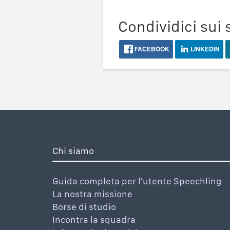
Condividici sui 
FACEBOOK
LINKEDIN
Chi siamo
Guida completa per l'utente Speechling
La nostra missione
Borse di studio
Incontra la squadra