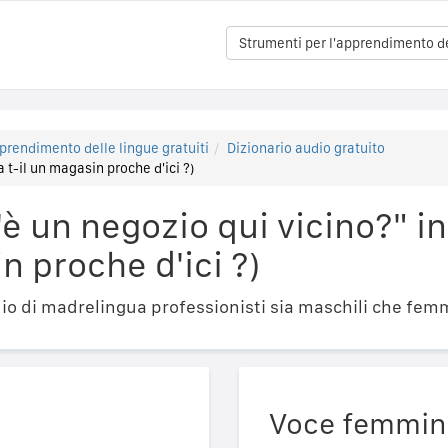
Strumenti per l'apprendimento del
prendimento delle lingue gratuiti
Dizionario audio gratuito
a t-il un magasin proche d'ici ?)
è un negozio qui vicino?" in
n proche d'ici ?)
o di madrelingua professionisti sia maschili che femm
Voce femmin