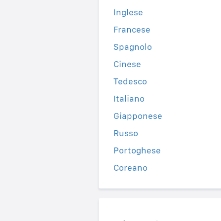
Inglese
Francese
Spagnolo
Cinese
Tedesco
Italiano
Giapponese
Russo
Portoghese
Coreano