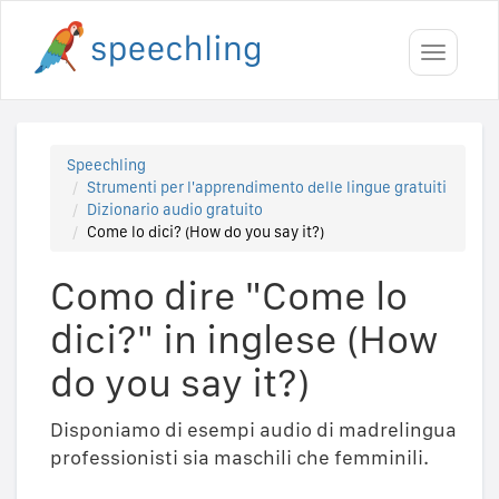
Toggle
navigati
Speechling
Strumenti per l'apprendimento delle lingue gratuiti
Dizionario audio gratuito
Come lo dici? (How do you say it?)
Como dire "Come lo
dici?" in inglese (How
do you say it?)
Disponiamo di esempi audio di madrelingua
professionisti sia maschili che femminili.