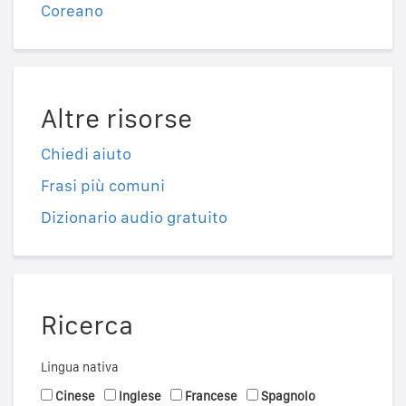
Coreano
Altre risorse
Chiedi aiuto
Frasi più comuni
Dizionario audio gratuito
Ricerca
Lingua nativa
Cinese
Inglese
Francese
Spagnolo