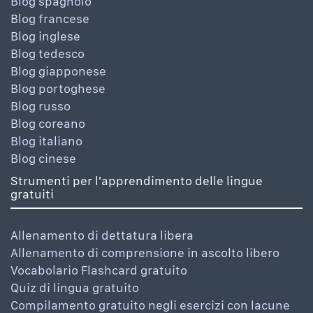
Blog spagnolo
Blog francese
Blog inglese
Blog tedesco
Blog giapponese
Blog portoghese
Blog russo
Blog coreano
Blog italiano
Blog cinese
Strumenti per l'apprendimento delle lingue
gratuiti
Allenamento di dettatura libera
Allenamento di comprensione in ascolto libero
Vocabolario Flashcard gratuito
Quiz di lingua gratuito
Compilamento gratuito negli esercizi con lacune