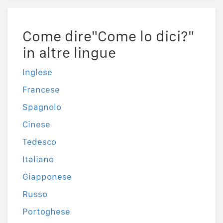
Come dire"Come lo dici?"
in altre lingue
Inglese
Francese
Spagnolo
Cinese
Tedesco
Italiano
Giapponese
Russo
Portoghese