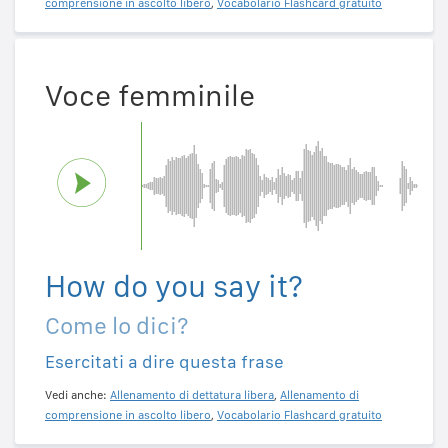
comprensione in ascolto libero
,
Vocabolario Flashcard gratuito
Voce femminile
How do you say it?
Come lo dici?
Esercitati a dire questa frase
Vedi anche:
Allenamento di dettatura libera
,
Allenamento di
comprensione in ascolto libero
,
Vocabolario Flashcard gratuito