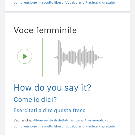
comprensione in ascolto libero
,
Vocabolario Flashcard gratuito
Voce femminile
How do you say it?
Come lo dici?
Esercitati a dire questa frase
Vedi anche:
Allenamento di dettatura libera
,
Allenamento di
comprensione in ascolto libero
,
Vocabolario Flashcard gratuito