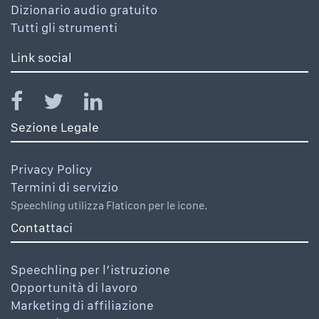
Dizionario audio gratuito
Tutti gli strumenti
Link social
Sezione Legale
Privacy Policy
Termini di servizio
Speechling utilizza Flaticon per le icone.
Contattaci
Speechling per l’istruzione
Opportunità di lavoro
Marketing di affiliazione