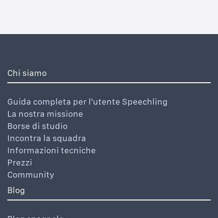
Chi siamo
Guida completa per l'utente Speechling
La nostra missione
Borse di studio
Incontra la squadra
Informazioni tecniche
Prezzi
Community
Blog