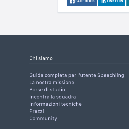
FACEBOOK
LINKEDIN
Chi siamo
Guida completa per l'utente Speechling
La nostra missione
Borse di studio
Incontra la squadra
Informazioni tecniche
Prezzi
Community