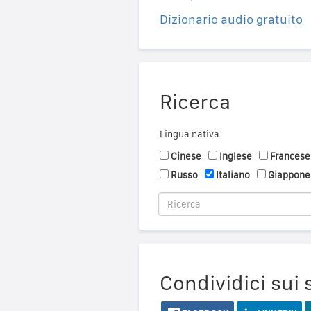
Dizionario audio gratuito
Ricerca
Lingua nativa
Cinese
Inglese
Francese
Russo
Italiano
Giappone
Condividici sui 