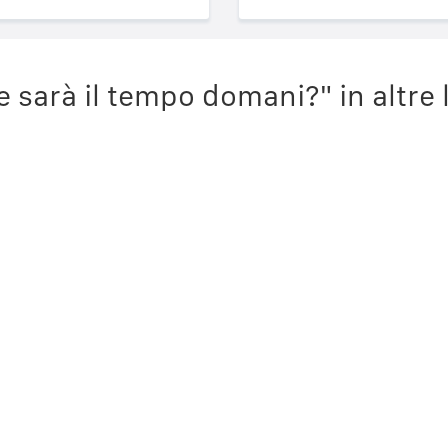
sarà il tempo domani?" in altre 