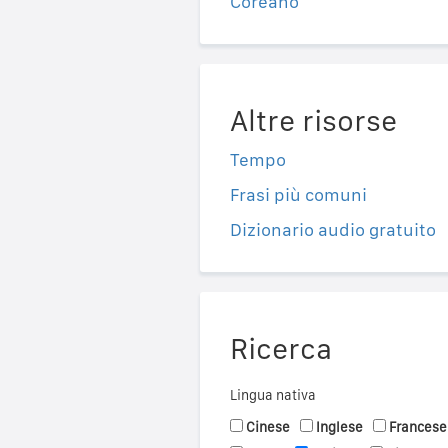
Coreano
Altre risorse
Tempo
Frasi più comuni
Dizionario audio gratuito
Ricerca
Lingua nativa
Cinese
Inglese
Francese