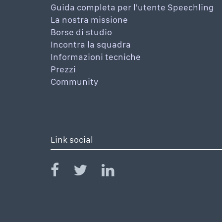
Guida completa per l'utente Speechling
La nostra missione
Borse di studio
Incontra la squadra
Informazioni tecniche
Prezzi
Community
Link social