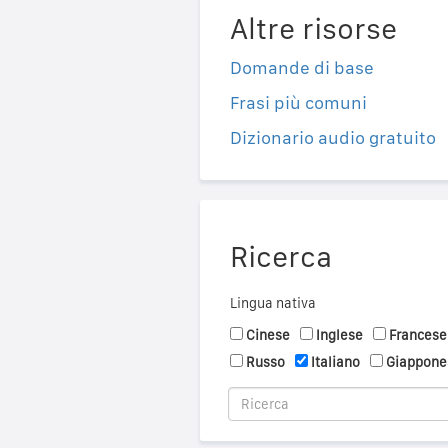
Altre risorse
Domande di base
Frasi più comuni
Dizionario audio gratuito
Ricerca
Lingua nativa
Cinese
Inglese
Francese
Russo
Italiano
Giappone