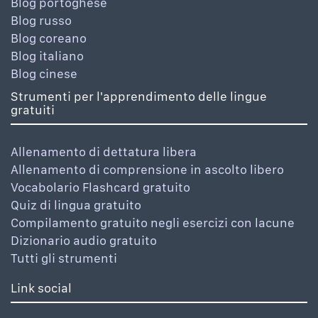
Blog portoghese
Blog russo
Blog coreano
Blog italiano
Blog cinese
Strumenti per l'apprendimento delle lingue
gratuiti
Allenamento di dettatura libera
Allenamento di comprensione in ascolto libero
Vocabolario Flashcard gratuito
Quiz di lingua gratuito
Compilamento gratuito negli esercizi con lacune
Dizionario audio gratuito
Tutti gli strumenti
Link social