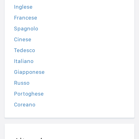
Inglese
Francese
Spagnolo
Cinese
Tedesco
Italiano
Giapponese
Russo
Portoghese
Coreano