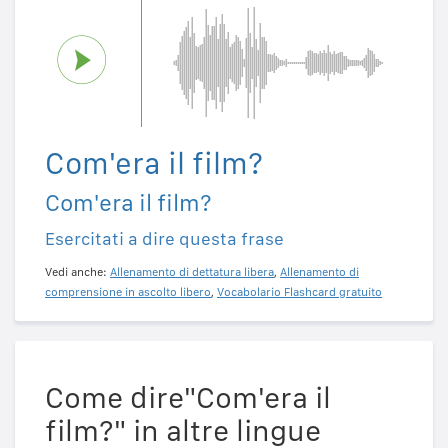
Com'era il film?
Com'era il film?
Esercitati a dire questa frase
Vedi anche:
Allenamento di dettatura libera
,
Allenamento di
comprensione in ascolto libero
,
Vocabolario Flashcard gratuito
Come dire"Com'era il
film?" in altre lingue