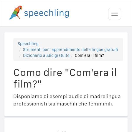
Toggle
navigati
Speechling
Strumenti per l'apprendimento delle lingue gratuiti
Dizionario audio gratuito
Com'era il film?
Como dire "Com'era il
film?"
Disponiamo di esempi audio di madrelingua
professionisti sia maschili che femminili.