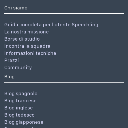
Chi siamo
Guida completa per l'utente Speechling
La nostra missione
Borse di studio
Incontra la squadra
Informazioni tecniche
Prezzi
Community
Blog
Blog spagnolo
Blog francese
Blog inglese
Blog tedesco
Blog giapponese