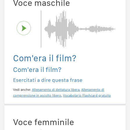
Voce maschile
Com'era il film?
Com'era il film?
Esercitati a dire questa frase
Vedi anche:
Allenamento di dettatura libera
,
Allenamento di
comprensione in ascolto libero
,
Vocabolario Flashcard gratuito
Voce femminile