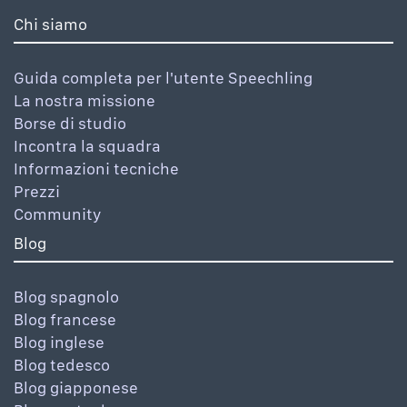
Chi siamo
Guida completa per l'utente Speechling
La nostra missione
Borse di studio
Incontra la squadra
Informazioni tecniche
Prezzi
Community
Blog
Blog spagnolo
Blog francese
Blog inglese
Blog tedesco
Blog giapponese