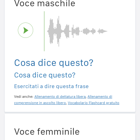
Voce maschile
Cosa dice questo?
Cosa dice questo?
Esercitati a dire questa frase
Vedi anche:
Allenamento di dettatura libera
,
Allenamento di
comprensione in ascolto libero
,
Vocabolario Flashcard gratuito
Voce femminile