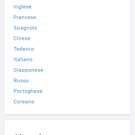
Inglese
Francese
Spagnolo
Cinese
Tedesco
Italiano
Giapponese
Russo
Portoghese
Coreano