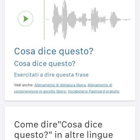
Cosa dice questo?
Cosa dice questo?
Esercitati a dire questa frase
Vedi anche:
Allenamento di dettatura libera
,
Allenamento di
comprensione in ascolto libero
,
Vocabolario Flashcard gratuito
Come dire"Cosa dice
questo?" in altre lingue