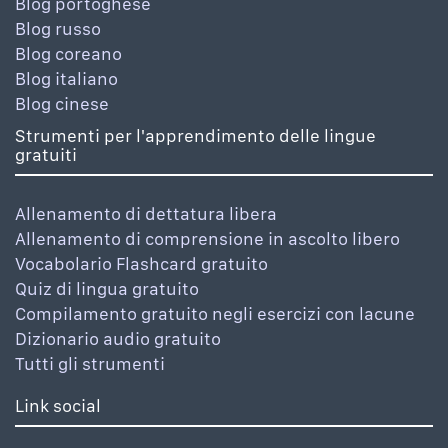
Blog portoghese
Blog russo
Blog coreano
Blog italiano
Blog cinese
Strumenti per l'apprendimento delle lingue
gratuiti
Allenamento di dettatura libera
Allenamento di comprensione in ascolto libero
Vocabolario Flashcard gratuito
Quiz di lingua gratuito
Compilamento gratuito negli esercizi con lacune
Dizionario audio gratuito
Tutti gli strumenti
Link social