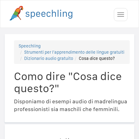
Toggle
navigati
Speechling
Strumenti per l'apprendimento delle lingue gratuiti
Dizionario audio gratuito
Cosa dice questo?
Como dire "Cosa dice
questo?"
Disponiamo di esempi audio di madrelingua
professionisti sia maschili che femminili.