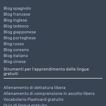
Blog spagnolo
Blog francese
Blog inglese
Blog tedesco
Blog giapponese
Blog portoghese
Blog russo
Blog coreano
Blog italiano
Blog cinese
Strumenti per l'apprendimento delle lingue
gratuiti
Allenamento di dettatura libera
Allenamento di comprensione in ascolto libero
Vocabolario Flashcard gratuito
Quiz di lingua gratuito