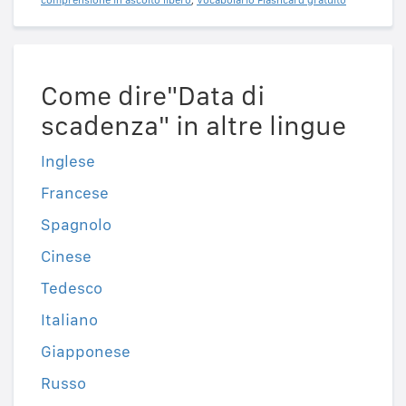
Come dire"Data di
scadenza" in altre lingue
Inglese
Francese
Spagnolo
Cinese
Tedesco
Italiano
Giapponese
Russo