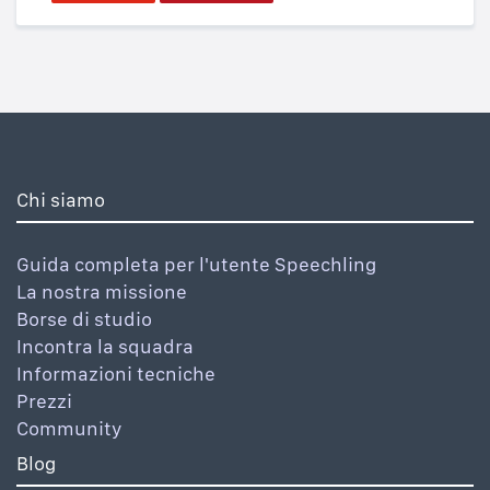
Chi siamo
Guida completa per l'utente Speechling
La nostra missione
Borse di studio
Incontra la squadra
Informazioni tecniche
Prezzi
Community
Blog