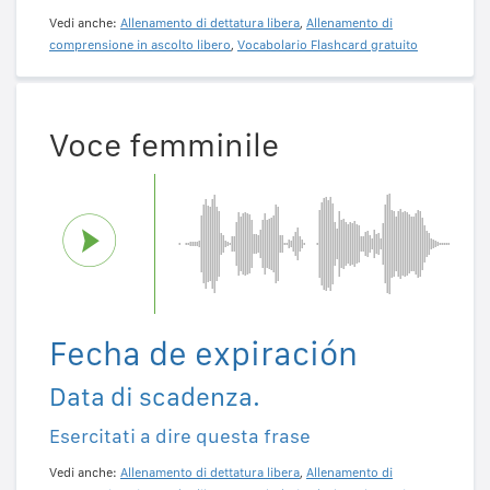
Vedi anche:
Allenamento di dettatura libera
,
Allenamento di
comprensione in ascolto libero
,
Vocabolario Flashcard gratuito
Voce femminile
Fecha de expiración
Data di scadenza.
Esercitati a dire questa frase
Vedi anche:
Allenamento di dettatura libera
,
Allenamento di