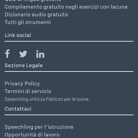
Compilamento gratuito negli esercizi con lacune
Dizionario audio gratuito
Tutti gli strumenti
Link social
Sezione Legale
Privacy Policy
Termini di servizio
Speechling utilizza Flaticon per le icone.
Contattaci
Speechling per l’istruzione
Opportunità di lavoro