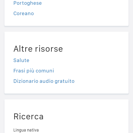
Portoghese
Coreano
Altre risorse
Salute
Frasi più comuni
Dizionario audio gratuito
Ricerca
Lingua nativa