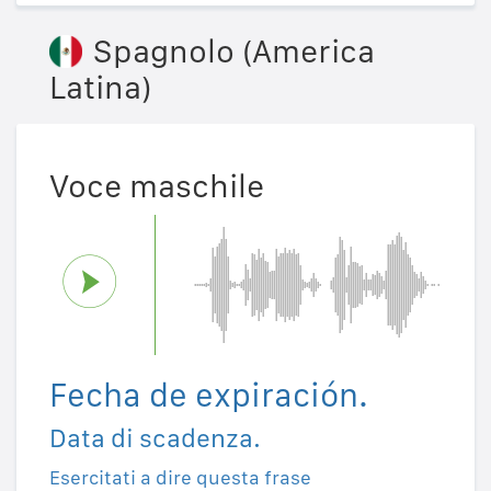
Spagnolo (America
Latina)
Voce maschile
Fecha de expiración.
Data di scadenza.
Esercitati a dire questa frase