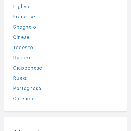
Inglese
Francese
Spagnolo
Cinese
Tedesco
Italiano
Giapponese
Russo
Portoghese
Coreano