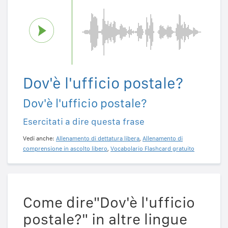
Dov'è l'ufficio postale?
Dov'è l'ufficio postale?
Esercitati a dire questa frase
Vedi anche:
Allenamento di dettatura libera
,
Allenamento di
comprensione in ascolto libero
,
Vocabolario Flashcard gratuito
Come dire"Dov'è l'ufficio
postale?" in altre lingue