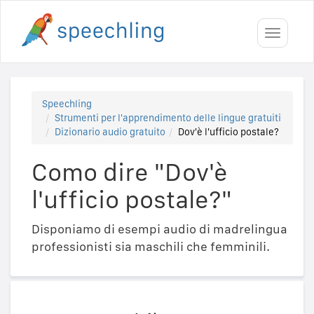
Toggle
navigati
Speechling
Strumenti per l'apprendimento delle lingue gratuiti
Dizionario audio gratuito
Dov'è l'ufficio postale?
Como dire "Dov'è
l'ufficio postale?"
Disponiamo di esempi audio di madrelingua
professionisti sia maschili che femminili.