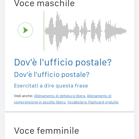
Voce maschile
Dov'è l'ufficio postale?
Dov'è l'ufficio postale?
Esercitati a dire questa frase
Vedi anche:
Allenamento di dettatura libera
,
Allenamento di
comprensione in ascolto libero
,
Vocabolario Flashcard gratuito
Voce femminile