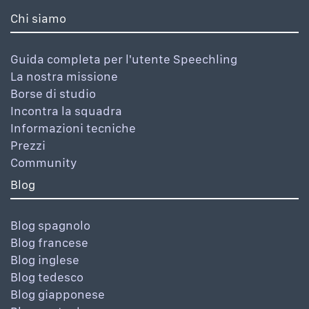
Chi siamo
Guida completa per l'utente Speechling
La nostra missione
Borse di studio
Incontra la squadra
Informazioni tecniche
Prezzi
Community
Blog
Blog spagnolo
Blog francese
Blog inglese
Blog tedesco
Blog giapponese