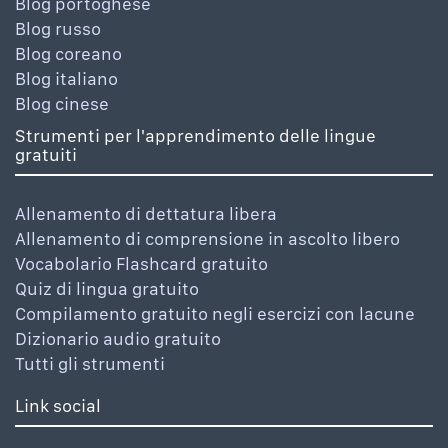
Blog portoghese
Blog russo
Blog coreano
Blog italiano
Blog cinese
Strumenti per l'apprendimento delle lingue
gratuiti
Allenamento di dettatura libera
Allenamento di comprensione in ascolto libero
Vocabolario Flashcard gratuito
Quiz di lingua gratuito
Compilamento gratuito negli esercizi con lacune
Dizionario audio gratuito
Tutti gli strumenti
Link social