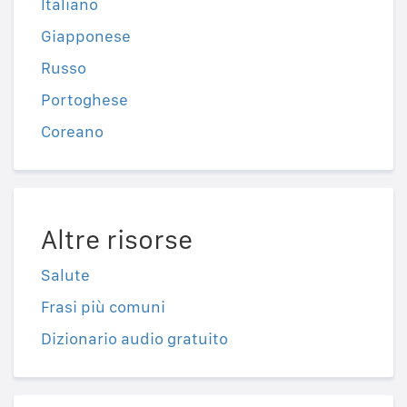
Italiano
Giapponese
Russo
Portoghese
Coreano
Altre risorse
Salute
Frasi più comuni
Dizionario audio gratuito