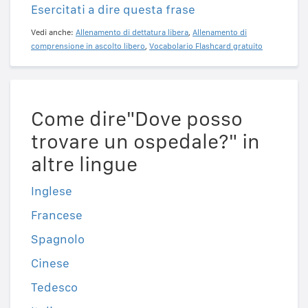
Esercitati a dire questa frase
Vedi anche:
Allenamento di dettatura libera
,
Allenamento di
comprensione in ascolto libero
,
Vocabolario Flashcard gratuito
Come dire"Dove posso
trovare un ospedale?" in
altre lingue
Inglese
Francese
Spagnolo
Cinese
Tedesco