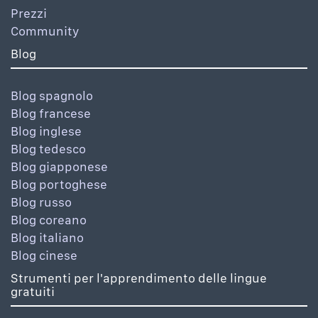
Prezzi
Community
Blog
Blog spagnolo
Blog francese
Blog inglese
Blog tedesco
Blog giapponese
Blog portoghese
Blog russo
Blog coreano
Blog italiano
Blog cinese
Strumenti per l'apprendimento delle lingue
gratuiti