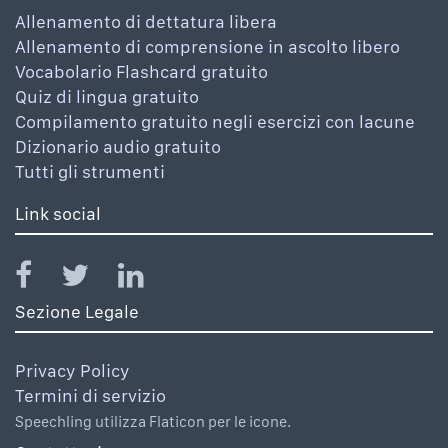
Allenamento di dettatura libera
Allenamento di comprensione in ascolto libero
Vocabolario Flashcard gratuito
Quiz di lingua gratuito
Compilamento gratuito negli esercizi con lacune
Dizionario audio gratuito
Tutti gli strumenti
Link social
Sezione Legale
Privacy Policy
Termini di servizio
Speechling utilizza Flaticon per le icone.