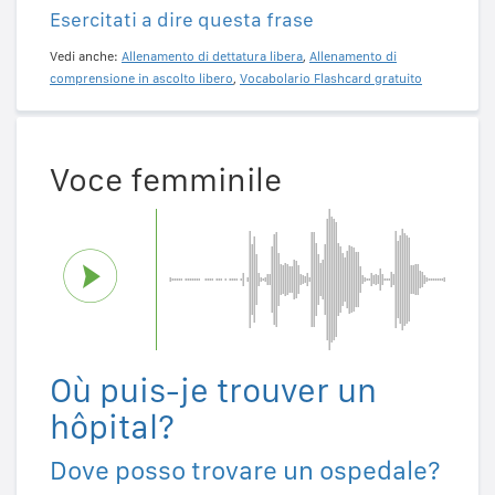
Esercitati a dire questa frase
Vedi anche:
Allenamento di dettatura libera
,
Allenamento di
comprensione in ascolto libero
,
Vocabolario Flashcard gratuito
Voce femminile
Où puis-je trouver un
hôpital?
Dove posso trovare un ospedale?