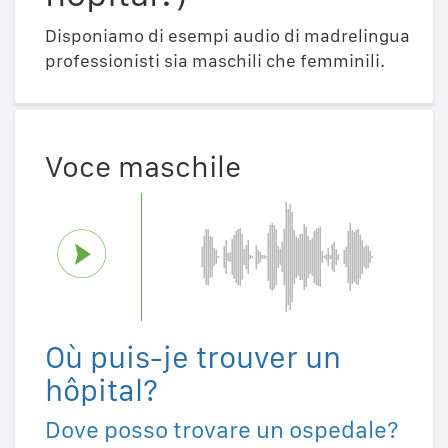
Disponiamo di esempi audio di madrelingua
professionisti sia maschili che femminili.
Voce maschile
Où puis-je trouver un
hôpital?
Dove posso trovare un ospedale?