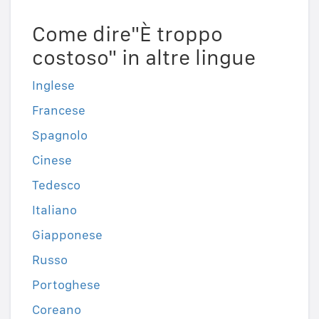
Come dire"È troppo
costoso" in altre lingue
Inglese
Francese
Spagnolo
Cinese
Tedesco
Italiano
Giapponese
Russo
Portoghese
Coreano