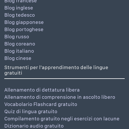
Blog francese
Blog inglese
Blog tedesco
Blog giapponese
Blog portoghese
Blog russo
Blog coreano
Blog italiano
Blog cinese
Strumenti per l'apprendimento delle lingue
gratuiti
Allenamento di dettatura libera
Allenamento di comprensione in ascolto libero
Vocabolario Flashcard gratuito
Quiz di lingua gratuito
Compilamento gratuito negli esercizi con lacune
Dizionario audio gratuito