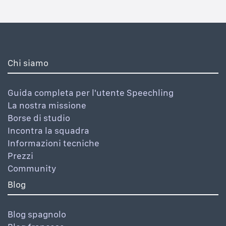
Chi siamo
Guida completa per l'utente Speechling
La nostra missione
Borse di studio
Incontra la squadra
Informazioni tecniche
Prezzi
Community
Blog
Blog spagnolo