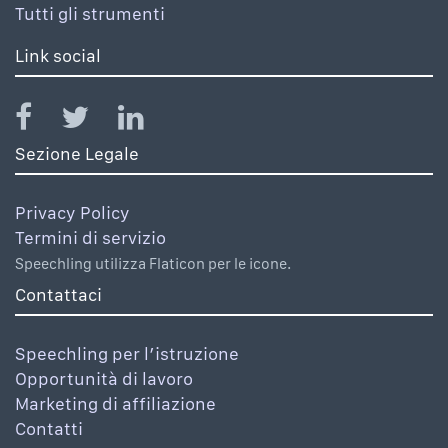
Tutti gli strumenti
Link social
Sezione Legale
Privacy Policy
Termini di servizio
Speechling utilizza Flaticon per le icone.
Contattaci
Speechling per l’istruzione
Opportunità di lavoro
Marketing di affiliazione
Contatti