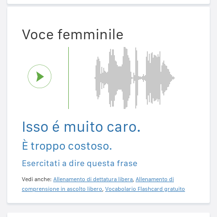
Voce femminile
Isso é muito caro.
È troppo costoso.
Esercitati a dire questa frase
Vedi anche:
Allenamento di dettatura libera
,
Allenamento di
comprensione in ascolto libero
,
Vocabolario Flashcard gratuito