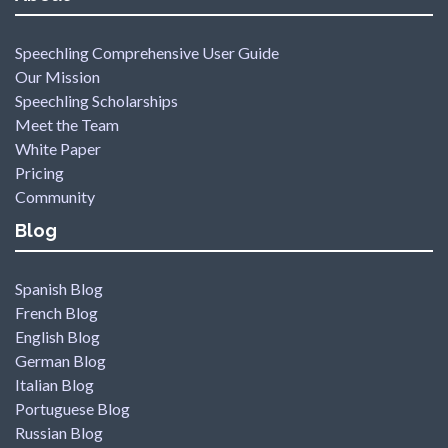
Speechling Comprehensive User Guide
Our Mission
Speechling Scholarships
Meet the Team
White Paper
Pricing
Community
Blog
Spanish Blog
French Blog
English Blog
German Blog
Italian Blog
Portuguese Blog
Russian Blog