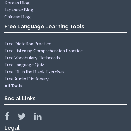
Korean Blog
Japanese Blog
Chinese Blog
Free Language Learning Tools
Free Dictation Practice
Free Listening Comprehension Practice
Free Vocabulary Flashcards
Free Language Quiz
Free Fill in the Blank Exercises
Free Audio Dictionary
All Tools
Social Links
Legal