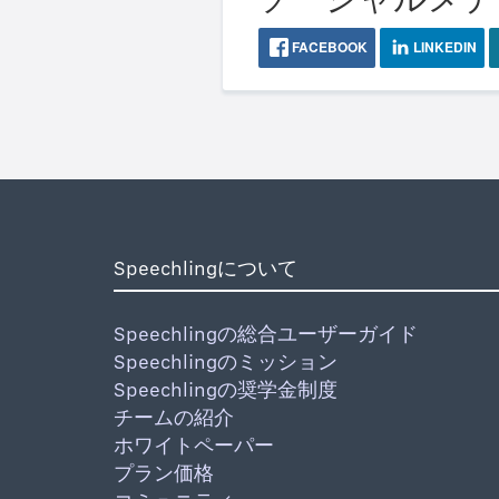
FACEBOOK
LINKEDIN
Speechlingについて
Speechlingの総合ユーザーガイド
Speechlingのミッション
Speechlingの奨学金制度
チームの紹介
ホワイトペーパー
プラン価格