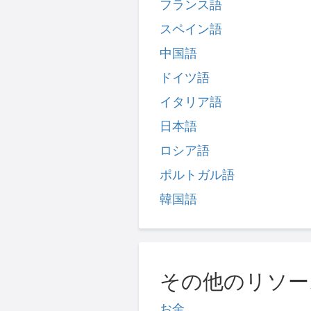
フランス語
スペイン語
中国語
ドイツ語
イタリア語
日本語
ロシア語
ポルトガル語
韓国語
その他のリソー
お金