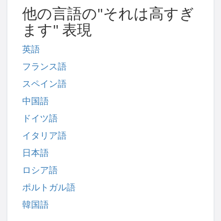
他の言語の"それは高すぎ
ます" 表現
英語
フランス語
スペイン語
中国語
ドイツ語
イタリア語
日本語
ロシア語
ポルトガル語
韓国語