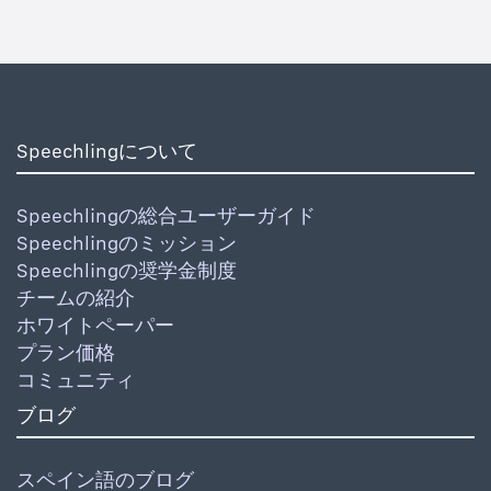
Speechlingについて
Speechlingの総合ユーザーガイド
Speechlingのミッション
Speechlingの奨学金制度
チームの紹介
ホワイトペーパー
プラン価格
コミュニティ
ブログ
スペイン語のブログ