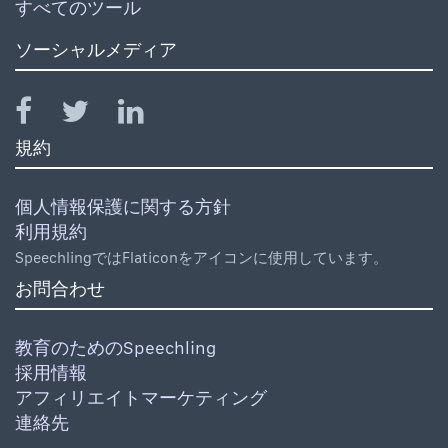
すべてのツール
ソーシャルメディア
規約
個人情報保護に関する方針
利用規約
SpeechlingではFlaticonをアイコンに使用しています。
お問合わせ
教育のためのSpeechling
採用情報
アフィリエイトマーケティング
連絡先