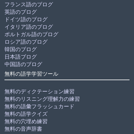
フランス語のブログ
英語のブログ
ドイツ語のブログ
イタリア語のブログ
ポルトガル語のブログ
ロシア語のブログ
韓国のブログ
日本語ブログ
中国語のブログ
無料の語学学習ツール
無料のディクテーション練習
無料のリスニング理解力の練習
無料の語彙フラッシュカード
無料の語学クイズ
無料の穴埋め練習
無料の音声辞書