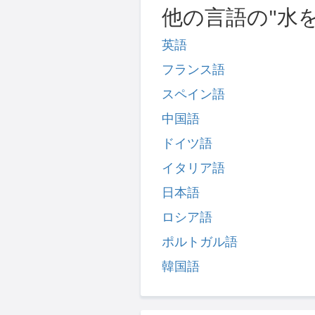
他の言語の"水
英語
フランス語
スペイン語
中国語
ドイツ語
イタリア語
日本語
ロシア語
ポルトガル語
韓国語