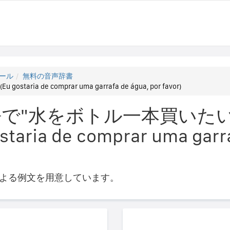
ール
無料の音声辞書
ria de comprar uma garrafa de água, por favor)
で"水をボトル一本買いたい
aria de comprar uma garra
よる例文を用意しています。