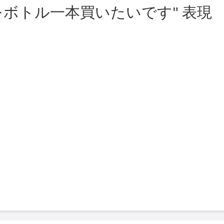
をボトル一本買いたいです" 表現