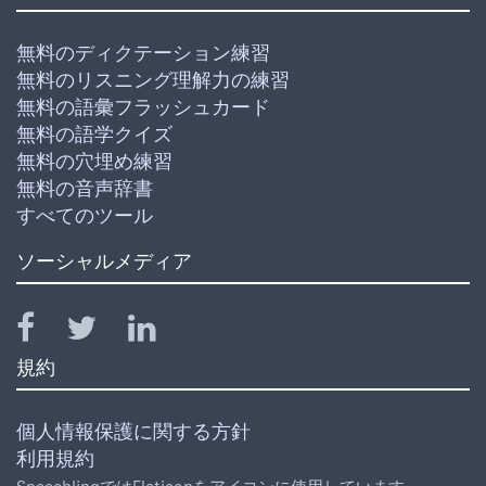
無料のディクテーション練習
無料のリスニング理解力の練習
無料の語彙フラッシュカード
無料の語学クイズ
無料の穴埋め練習
無料の音声辞書
すべてのツール
ソーシャルメディア
規約
個人情報保護に関する方針
利用規約