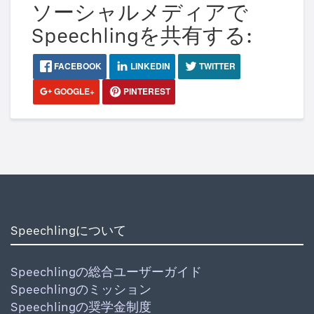
ソーシャルメディアで
Speechlingを共有する:
FACEBOOK
LINKEDIN
TWITTER
GOOGLE+
PINTEREST
Speechlingについて
Speechlingの総合ユーザーガイド
Speechlingのミッション
Speechlingの奨学金制度