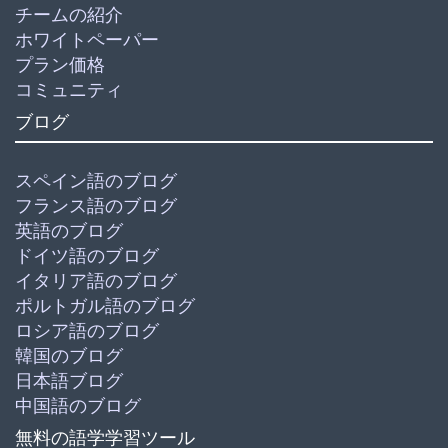
チームの紹介
ホワイトペーパー
プラン価格
コミュニティ
ブログ
スペイン語のブログ
フランス語のブログ
英語のブログ
ドイツ語のブログ
イタリア語のブログ
ポルトガル語のブログ
ロシア語のブログ
韓国のブログ
日本語ブログ
中国語のブログ
無料の語学学習ツール