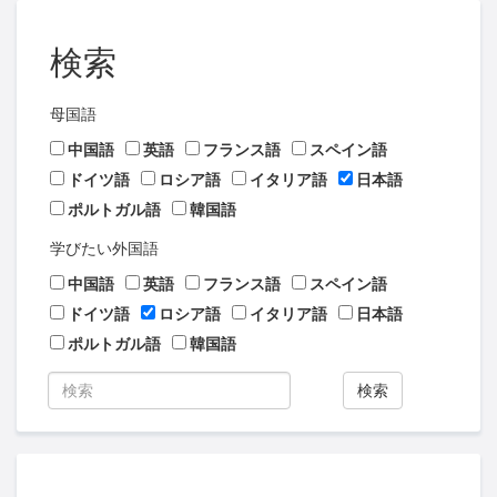
検索
母国語
中国語
英語
フランス語
スペイン語
ドイツ語
ロシア語
イタリア語
日本語
ポルトガル語
韓国語
学びたい外国語
中国語
英語
フランス語
スペイン語
ドイツ語
ロシア語
イタリア語
日本語
ポルトガル語
韓国語
検索