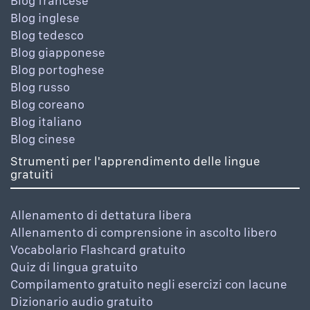
Blog francese
Blog inglese
Blog tedesco
Blog giapponese
Blog portoghese
Blog russo
Blog coreano
Blog italiano
Blog cinese
Strumenti per l'apprendimento delle lingue
gratuiti
Allenamento di dettatura libera
Allenamento di comprensione in ascolto libero
Vocabolario Flashcard gratuito
Quiz di lingua gratuito
Compilamento gratuito negli esercizi con lacune
Dizionario audio gratuito