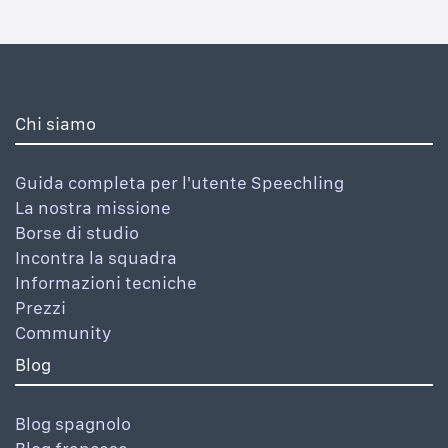
Chi siamo
Guida completa per l'utente Speechling
La nostra missione
Borse di studio
Incontra la squadra
Informazioni tecniche
Prezzi
Community
Blog
Blog spagnolo