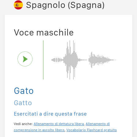
Spagnolo (Spagna)
Voce maschile
Gato
Gatto
Esercitati a dire questa frase
Vedi anche:
Allenamento di dettatura libera
,
Allenamento di
comprensione in ascolto libero
,
Vocabolario Flashcard gratuito