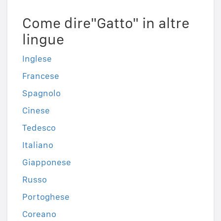
Come dire"Gatto" in altre
lingue
Inglese
Francese
Spagnolo
Cinese
Tedesco
Italiano
Giapponese
Russo
Portoghese
Coreano