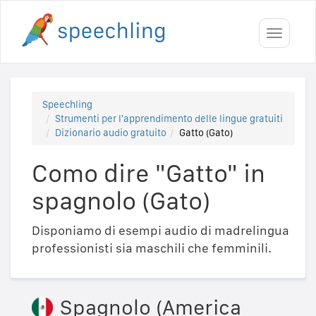
Toggle
navigati
Speechling
Strumenti per l'apprendimento delle lingue gratuiti
Dizionario audio gratuito
Gatto (Gato)
Como dire "Gatto" in
spagnolo (Gato)
Disponiamo di esempi audio di madrelingua
professionisti sia maschili che femminili.
Spagnolo (America