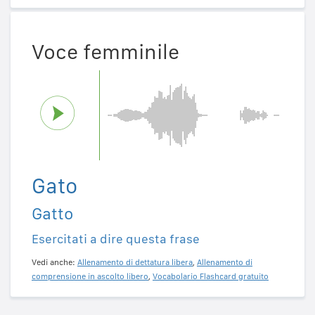
Voce femminile
Gato
Gatto
Esercitati a dire questa frase
Vedi anche:
Allenamento di dettatura libera
,
Allenamento di
comprensione in ascolto libero
,
Vocabolario Flashcard gratuito