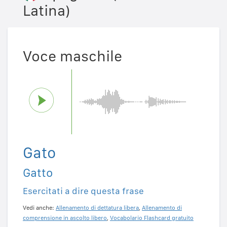
Latina)
Voce maschile
Gato
Gatto
Esercitati a dire questa frase
Vedi anche:
Allenamento di dettatura libera
,
Allenamento di
comprensione in ascolto libero
,
Vocabolario Flashcard gratuito