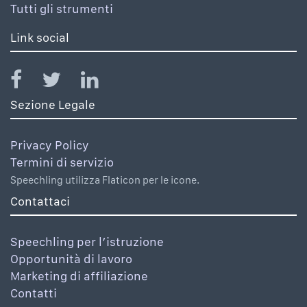
Tutti gli strumenti
Link social
Sezione Legale
Privacy Policy
Termini di servizio
Speechling utilizza Flaticon per le icone.
Contattaci
Speechling per l’istruzione
Opportunità di lavoro
Marketing di affiliazione
Contatti