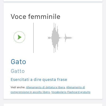
Voce femminile
Gato
Gatto
Esercitati a dire questa frase
Vedi anche:
Allenamento di dettatura libera
,
Allenamento di
comprensione in ascolto libero
,
Vocabolario Flashcard gratuito