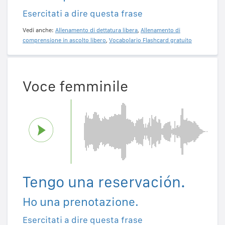
Esercitati a dire questa frase
Vedi anche:
Allenamento di dettatura libera
,
Allenamento di
comprensione in ascolto libero
,
Vocabolario Flashcard gratuito
Voce femminile
Tengo una reservación.
Ho una prenotazione.
Esercitati a dire questa frase