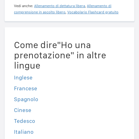
Vedi anche:
Allenamento di dettatura libera
,
Allenamento di
comprensione in ascolto libero
,
Vocabolario Flashcard gratuito
Come dire"Ho una
prenotazione" in altre
lingue
Inglese
Francese
Spagnolo
Cinese
Tedesco
Italiano