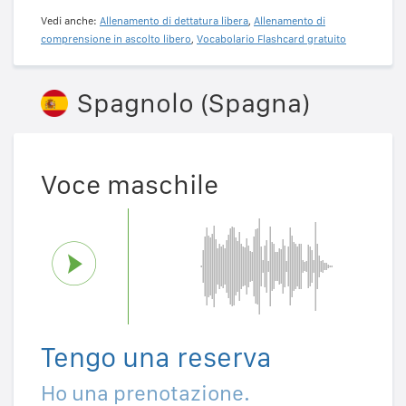
Vedi anche:
Allenamento di dettatura libera
,
Allenamento di
comprensione in ascolto libero
,
Vocabolario Flashcard gratuito
Spagnolo (Spagna)
Voce maschile
Tengo una reserva
Ho una prenotazione.