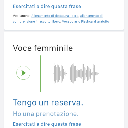
Esercitati a dire questa frase
Vedi anche:
Allenamento di dettatura libera
,
Allenamento di
comprensione in ascolto libero
,
Vocabolario Flashcard gratuito
Voce femminile
Tengo un reserva.
Ho una prenotazione.
Esercitati a dire questa frase