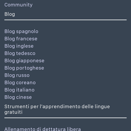
Community
Blog
Blog spagnolo
Blog francese
Blog inglese
Blog tedesco
Blog giapponese
Blog portoghese
Blog russo
Blog coreano
Blog italiano
Blog cinese
Strumenti per l'apprendimento delle lingue
gratuiti
Allenamento di dettatura libera