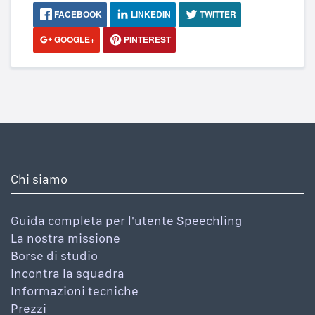
FACEBOOK
LINKEDIN
TWITTER
GOOGLE+
PINTEREST
Chi siamo
Guida completa per l'utente Speechling
La nostra missione
Borse di studio
Incontra la squadra
Informazioni tecniche
Prezzi