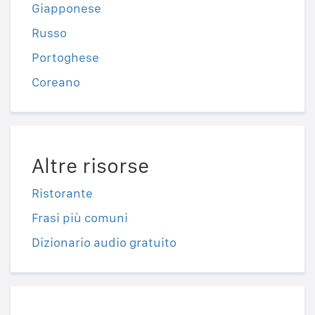
Giapponese
Russo
Portoghese
Coreano
Altre risorse
Ristorante
Frasi più comuni
Dizionario audio gratuito