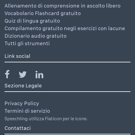
Allenamento di comprensione in ascolto libero
Vocabolario Flashcard gratuito
Quiz di lingua gratuito
Compilamento gratuito negli esercizi con lacune
Dizionario audio gratuito
Tutti gli strumenti
Link social
Sezione Legale
Privacy Policy
Termini di servizio
Speechling utilizza Flaticon per le icone.
Contattaci