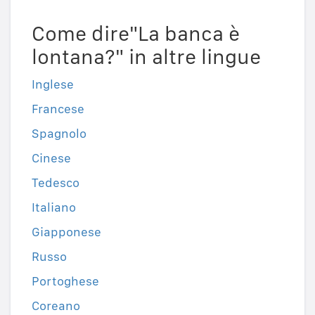
Come dire"La banca è
lontana?" in altre lingue
Inglese
Francese
Spagnolo
Cinese
Tedesco
Italiano
Giapponese
Russo
Portoghese
Coreano