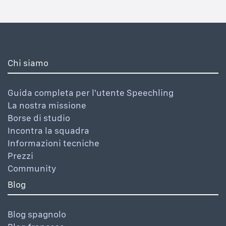
Chi siamo
Guida completa per l'utente Speechling
La nostra missione
Borse di studio
Incontra la squadra
Informazioni tecniche
Prezzi
Community
Blog
Blog spagnolo