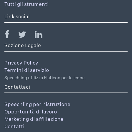
Tutti gli strumenti
Link social
Sezione Legale
Privacy Policy
Termini di servizio
Speechling utilizza Flaticon per le icone.
Contattaci
Speechling per l’istruzione
Opportunità di lavoro
Marketing di affiliazione
Contatti