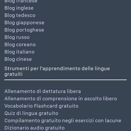
Blog francese
Blog inglese
Blog tedesco
Blog giapponese
Blog portoghese
Blog russo
Blog coreano
Blog italiano
Blog cinese
Strumenti per l'apprendimento delle lingue
gratuiti
Allenamento di dettatura libera
Allenamento di comprensione in ascolto libero
Vocabolario Flashcard gratuito
Quiz di lingua gratuito
Compilamento gratuito negli esercizi con lacune
Dizionario audio gratuito