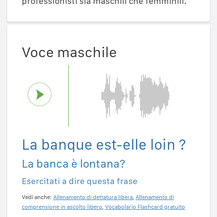
professionisti sia maschili che femminili.
Voce maschile
La banque est-elle loin ?
La banca è lontana?
Esercitati a dire questa frase
Vedi anche:
Allenamento di dettatura libera
,
Allenamento di
comprensione in ascolto libero
,
Vocabolario Flashcard gratuito