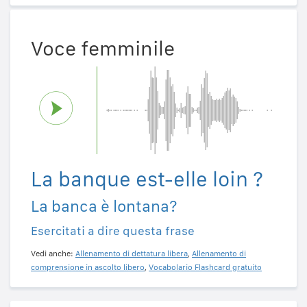
Voce femminile
La banque est-elle loin ?
La banca è lontana?
Esercitati a dire questa frase
Vedi anche:
Allenamento di dettatura libera
,
Allenamento di
comprensione in ascolto libero
,
Vocabolario Flashcard gratuito