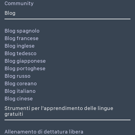
Community
Blog
Blog spagnolo
Blog francese
Blog inglese
Blog tedesco
Blog giapponese
Blog portoghese
Blog russo
Blog coreano
Blog italiano
Blog cinese
Strumenti per l'apprendimento delle lingue
gratuiti
Allenamento di dettatura libera