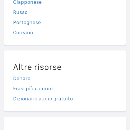
Giapponese
Russo
Portoghese
Coreano
Altre risorse
Denaro
Frasi più comuni
Dizionario audio gratuito