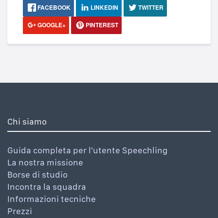
FACEBOOK
LINKEDIN
TWITTER
GOOGLE+
PINTEREST
Chi siamo
Guida completa per l'utente Speechling
La nostra missione
Borse di studio
Incontra la squadra
Informazioni tecniche
Prezzi