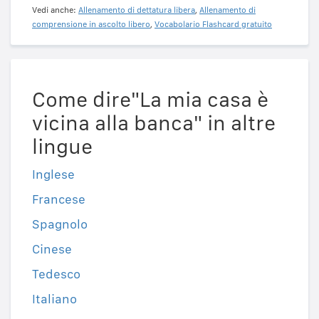
Vedi anche:
Allenamento di dettatura libera
,
Allenamento di
comprensione in ascolto libero
,
Vocabolario Flashcard gratuito
Come dire"La mia casa è
vicina alla banca" in altre
lingue
Inglese
Francese
Spagnolo
Cinese
Tedesco
Italiano