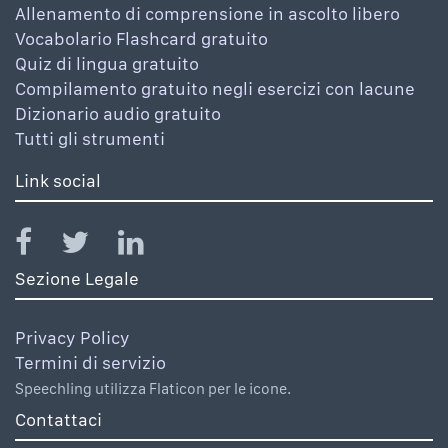
Allenamento di comprensione in ascolto libero
Vocabolario Flashcard gratuito
Quiz di lingua gratuito
Compilamento gratuito negli esercizi con lacune
Dizionario audio gratuito
Tutti gli strumenti
Link social
Sezione Legale
Privacy Policy
Termini di servizio
Speechling utilizza Flaticon per le icone.
Contattaci