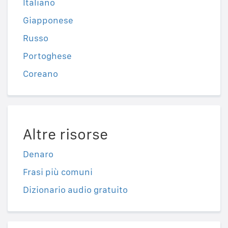
Italiano
Giapponese
Russo
Portoghese
Coreano
Altre risorse
Denaro
Frasi più comuni
Dizionario audio gratuito