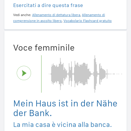
Esercitati a dire questa frase
Vedi anche:
Allenamento di dettatura libera
,
Allenamento di
comprensione in ascolto libero
,
Vocabolario Flashcard gratuito
Voce femminile
Mein Haus ist in der Nähe
der Bank.
La mia casa è vicina alla banca.