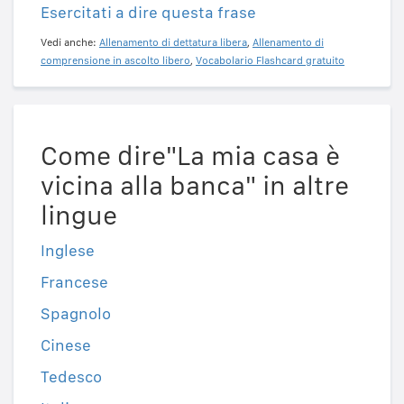
Esercitati a dire questa frase
Vedi anche:
Allenamento di dettatura libera
,
Allenamento di
comprensione in ascolto libero
,
Vocabolario Flashcard gratuito
Come dire"La mia casa è
vicina alla banca" in altre
lingue
Inglese
Francese
Spagnolo
Cinese
Tedesco