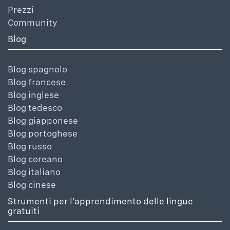
Prezzi
Community
Blog
Blog spagnolo
Blog francese
Blog inglese
Blog tedesco
Blog giapponese
Blog portoghese
Blog russo
Blog coreano
Blog italiano
Blog cinese
Strumenti per l'apprendimento delle lingue
gratuiti