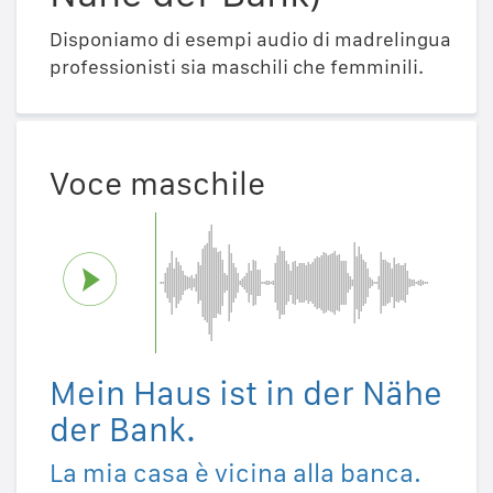
Disponiamo di esempi audio di madrelingua
professionisti sia maschili che femminili.
Voce maschile
Mein Haus ist in der Nähe
der Bank.
La mia casa è vicina alla banca.