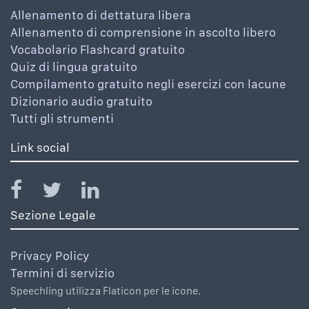
Allenamento di dettatura libera
Allenamento di comprensione in ascolto libero
Vocabolario Flashcard gratuito
Quiz di lingua gratuito
Compilamento gratuito negli esercizi con lacune
Dizionario audio gratuito
Tutti gli strumenti
Link social
Sezione Legale
Privacy Policy
Termini di servizio
Speechling utilizza Flaticon per le icone.