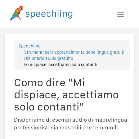
Toggle
navigati
Speechling
Strumenti per l'apprendimento delle lingue gratuiti
Dizionario audio gratuito
Mi dispiace, accettiamo solo contanti
Como dire "Mi
dispiace, accettiamo
solo contanti"
Disponiamo di esempi audio di madrelingua
professionisti sia maschili che femminili.