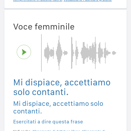
Voce femminile
Mi dispiace, accettiamo
solo contanti.
Mi dispiace, accettiamo solo
contanti.
Esercitati a dire questa frase