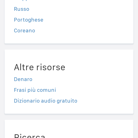
Russo
Portoghese
Coreano
Altre risorse
Denaro
Frasi più comuni
Dizionario audio gratuito
Ricerca