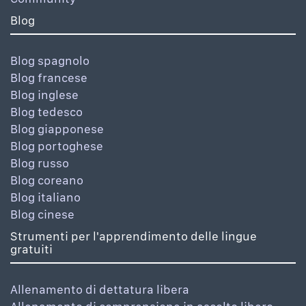
Blog
Blog spagnolo
Blog francese
Blog inglese
Blog tedesco
Blog giapponese
Blog portoghese
Blog russo
Blog coreano
Blog italiano
Blog cinese
Strumenti per l'apprendimento delle lingue
gratuiti
Allenamento di dettatura libera