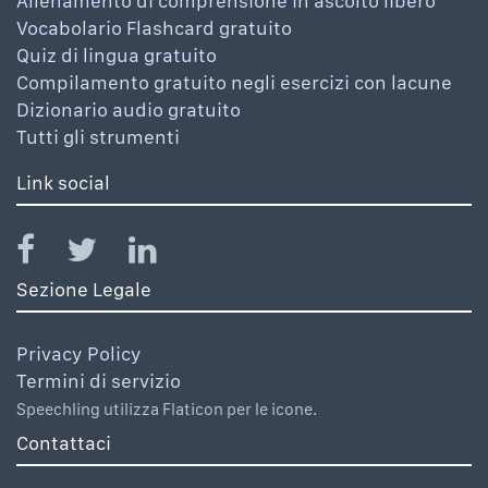
Allenamento di comprensione in ascolto libero
Vocabolario Flashcard gratuito
Quiz di lingua gratuito
Compilamento gratuito negli esercizi con lacune
Dizionario audio gratuito
Tutti gli strumenti
Link social
Sezione Legale
Privacy Policy
Termini di servizio
Speechling utilizza Flaticon per le icone.
Contattaci