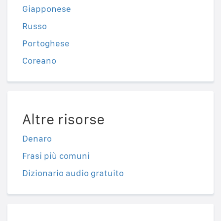
Giapponese
Russo
Portoghese
Coreano
Altre risorse
Denaro
Frasi più comuni
Dizionario audio gratuito