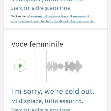
Esercitati a dire questa frase
Vedi anche:
Allenamento di dettatura libera
,
Allenamento di
comprensione in ascolto libero
,
Vocabolario Flashcard gratuito
Voce femminile
I'm sorry, we're sold out.
Mi dispiace, tutto esaurito.
Esercitati a dire questa frase