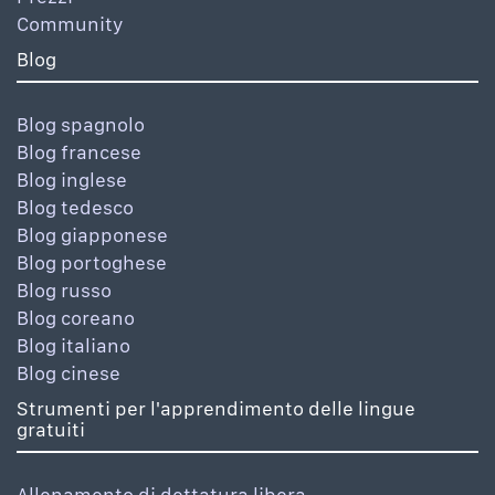
Community
Blog
Blog spagnolo
Blog francese
Blog inglese
Blog tedesco
Blog giapponese
Blog portoghese
Blog russo
Blog coreano
Blog italiano
Blog cinese
Strumenti per l'apprendimento delle lingue
gratuiti
Allenamento di dettatura libera