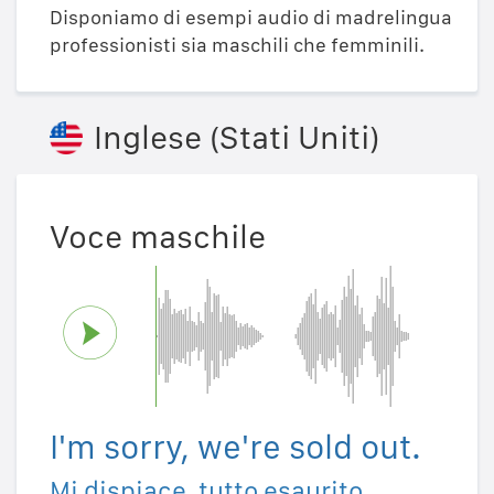
Disponiamo di esempi audio di madrelingua
professionisti sia maschili che femminili.
Inglese (Stati Uniti)
Voce maschile
I'm sorry, we're sold out.
Mi dispiace, tutto esaurito.