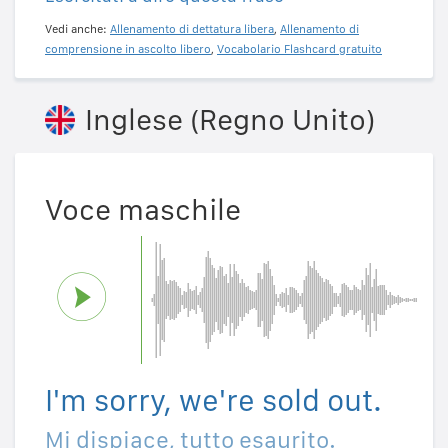
Vedi anche:
Allenamento di dettatura libera
,
Allenamento di
comprensione in ascolto libero
,
Vocabolario Flashcard gratuito
Inglese (Regno Unito)
Voce maschile
I'm sorry, we're sold out.
Mi dispiace, tutto esaurito.