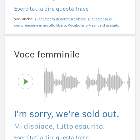
Esercitati a dire questa frase
Vedi anche:
Allenamento di dettatura libera
,
Allenamento di
comprensione in ascolto libero
,
Vocabolario Flashcard gratuito
Voce femminile
I'm sorry, we're sold out.
Mi dispiace, tutto esaurito.
Esercitati a dire questa frase