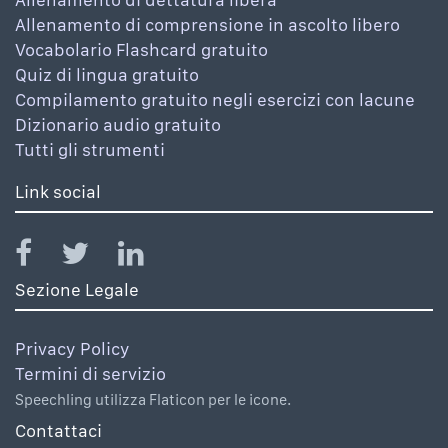
Allenamento di comprensione in ascolto libero
Vocabolario Flashcard gratuito
Quiz di lingua gratuito
Compilamento gratuito negli esercizi con lacune
Dizionario audio gratuito
Tutti gli strumenti
Link social
Sezione Legale
Privacy Policy
Termini di servizio
Speechling utilizza Flaticon per le icone.
Contattaci