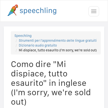
Toggle
navigati
Speechling
Strumenti per l'apprendimento delle lingue gratuiti
Dizionario audio gratuito
Mi dispiace, tutto esaurito (I'm sorry, we're sold out)
Como dire "Mi
dispiace, tutto
esaurito" in inglese
(I'm sorry, we're sold
out)