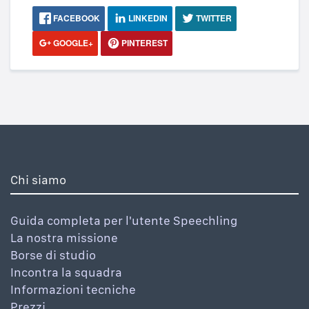
FACEBOOK
LINKEDIN
TWITTER
GOOGLE+
PINTEREST
Chi siamo
Guida completa per l'utente Speechling
La nostra missione
Borse di studio
Incontra la squadra
Informazioni tecniche
Prezzi