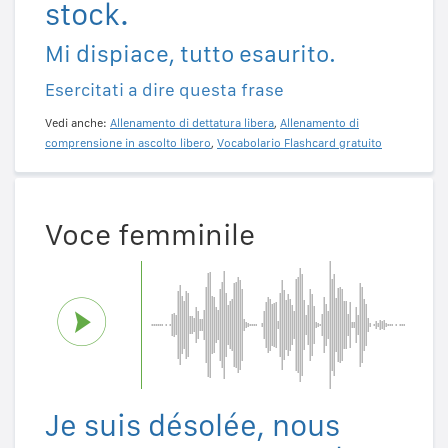
stock.
Mi dispiace, tutto esaurito.
Esercitati a dire questa frase
Vedi anche:
Allenamento di dettatura libera
,
Allenamento di
comprensione in ascolto libero
,
Vocabolario Flashcard gratuito
Voce femminile
Je suis désolée, nous