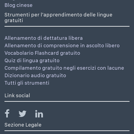
Blog cinese
Strumenti per l'apprendimento delle lingue
gratuiti
Allenamento di dettatura libera
Allenamento di comprensione in ascolto libero
Vocabolario Flashcard gratuito
Quiz di lingua gratuito
Compilamento gratuito negli esercizi con lacune
Dizionario audio gratuito
Tutti gli strumenti
Link social
Sezione Legale