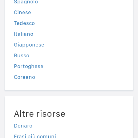
Spagnolo
Cinese
Tedesco
Italiano
Giapponese
Russo
Portoghese
Coreano
Altre risorse
Denaro
Frasi più comuni