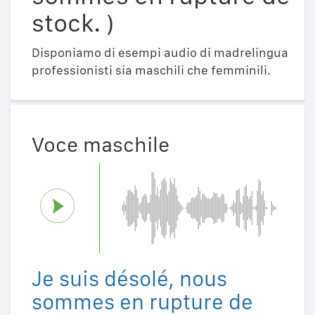
stock. )
Disponiamo di esempi audio di madrelingua
professionisti sia maschili che femminili.
Voce maschile
Je suis désolé, nous
sommes en rupture de