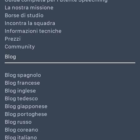
La nostra missione
Borse di studio
Incontra la squadra
Informazioni tecniche
Prezzi
Community
Blog
Blog spagnolo
Blog francese
Blog inglese
Blog tedesco
Blog giapponese
Blog portoghese
Blog russo
Blog coreano
Blog italiano