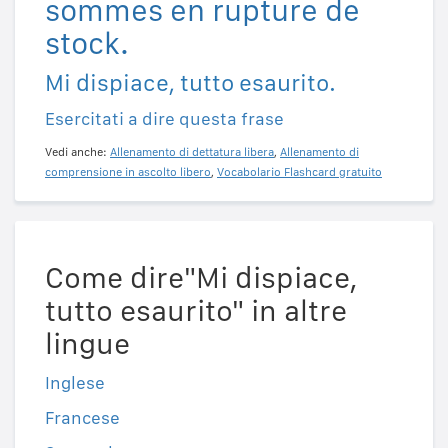
sommes en rupture de
stock.
Mi dispiace, tutto esaurito.
Esercitati a dire questa frase
Vedi anche:
Allenamento di dettatura libera
,
Allenamento di
comprensione in ascolto libero
,
Vocabolario Flashcard gratuito
Come dire"Mi dispiace,
tutto esaurito" in altre
lingue
Inglese
Francese