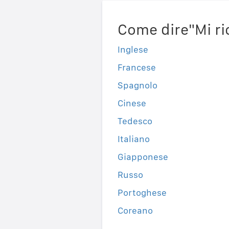
Come dire"Mi ric
Inglese
Francese
Spagnolo
Cinese
Tedesco
Italiano
Giapponese
Russo
Portoghese
Coreano