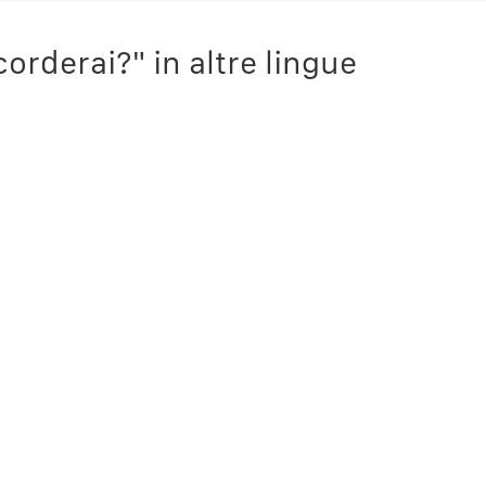
orderai?" in altre lingue