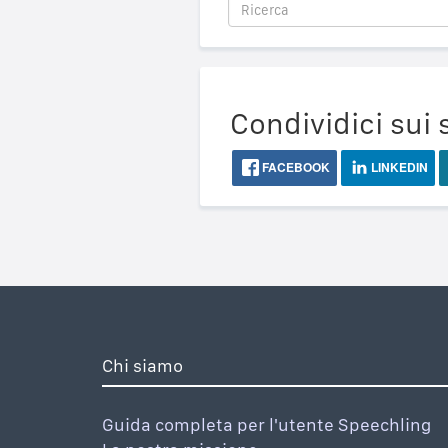
Condividici sui 
FACEBOOK
LINKEDIN
Chi siamo
Guida completa per l'utente Speechling