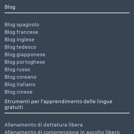
Blog
Blog spagnolo
Blog francese
Blog inglese
Blog tedesco
Blog giapponese
Blog portoghese
Blog russo
Blog coreano
Blog italiano
Blog cinese
Strumenti per l'apprendimento delle lingue
gratuiti
Allenamento di dettatura libera
Allenamento di comprensione in ascolto libero