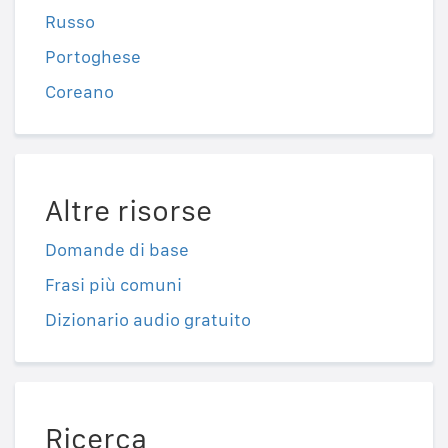
Russo
Portoghese
Coreano
Altre risorse
Domande di base
Frasi più comuni
Dizionario audio gratuito
Ricerca