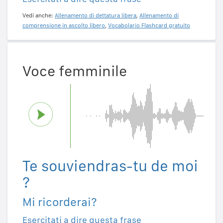
Vedi anche:
Allenamento di dettatura libera
,
Allenamento di
comprensione in ascolto libero
,
Vocabolario Flashcard gratuito
Voce femminile
Te souviendras-tu de moi
?
Mi ricorderai?
Esercitati a dire questa frase