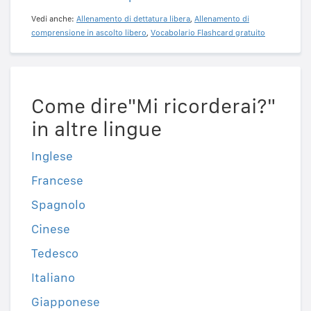
Vedi anche:
Allenamento di dettatura libera
,
Allenamento di
comprensione in ascolto libero
,
Vocabolario Flashcard gratuito
Come dire"Mi ricorderai?"
in altre lingue
Inglese
Francese
Spagnolo
Cinese
Tedesco
Italiano
Giapponese