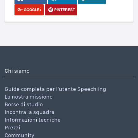
GOOGLE+
PINTEREST
Chi siamo
Guida completa per l'utente Speechling
La nostra missione
Borse di studio
Incontra la squadra
Informazioni tecniche
Prezzi
Community