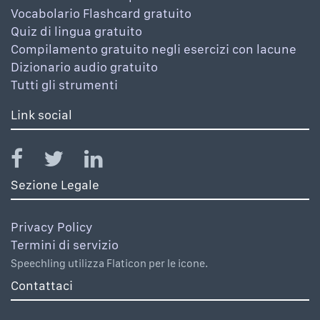
Vocabolario Flashcard gratuito
Quiz di lingua gratuito
Compilamento gratuito negli esercizi con lacune
Dizionario audio gratuito
Tutti gli strumenti
Link social
Sezione Legale
Privacy Policy
Termini di servizio
Speechling utilizza Flaticon per le icone.
Contattaci