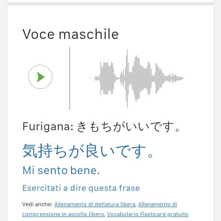
Voce maschile
Furigana: きもちがいいです。
気持ちが良いです。
Mi sento bene.
Esercitati a dire questa frase
Vedi anche:
Allenamento di dettatura libera
,
Allenamento di
comprensione in ascolto libero
,
Vocabolario Flashcard gratuito