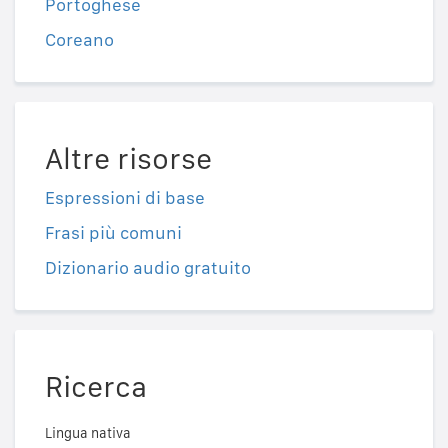
Portoghese
Coreano
Altre risorse
Espressioni di base
Frasi più comuni
Dizionario audio gratuito
Ricerca
Lingua nativa