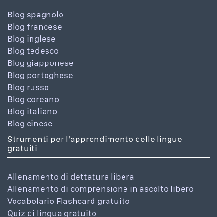
Blog spagnolo
Blog francese
Blog inglese
Blog tedesco
Blog giapponese
Blog portoghese
Blog russo
Blog coreano
Blog italiano
Blog cinese
Strumenti per l'apprendimento delle lingue
gratuiti
Allenamento di dettatura libera
Allenamento di comprensione in ascolto libero
Vocabolario Flashcard gratuito
Quiz di lingua gratuito