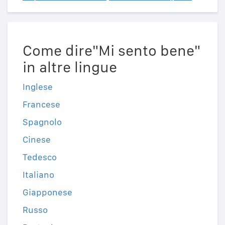
Come dire"Mi sento bene"
in altre lingue
Inglese
Francese
Spagnolo
Cinese
Tedesco
Italiano
Giapponese
Russo