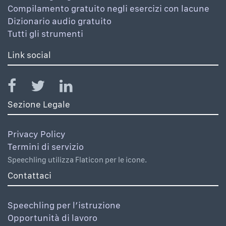
Compilamento gratuito negli esercizi con lacune
Dizionario audio gratuito
Tutti gli strumenti
Link social
Sezione Legale
Privacy Policy
Termini di servizio
Speechling utilizza Flaticon per le icone.
Contattaci
Speechling per l’istruzione
Opportunità di lavoro