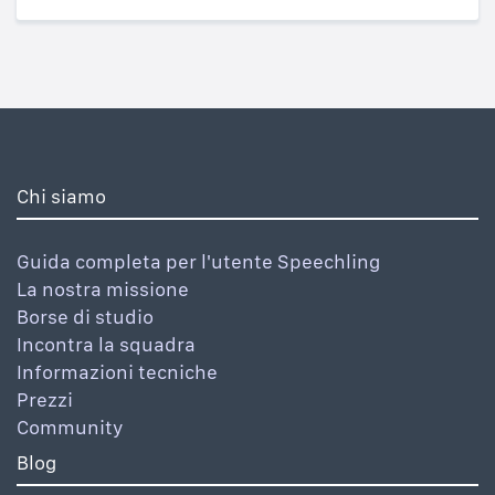
Chi siamo
Guida completa per l'utente Speechling
La nostra missione
Borse di studio
Incontra la squadra
Informazioni tecniche
Prezzi
Community
Blog