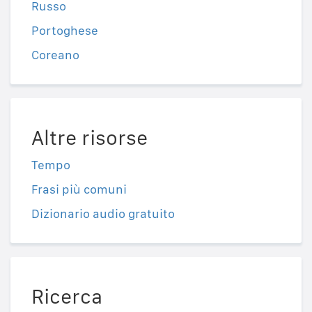
Russo
Portoghese
Coreano
Altre risorse
Tempo
Frasi più comuni
Dizionario audio gratuito
Ricerca