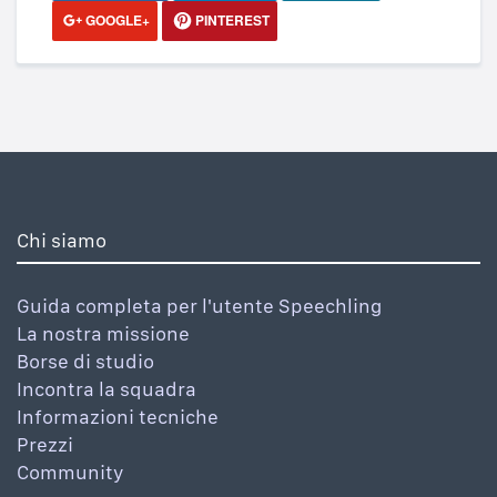
GOOGLE+
PINTEREST
Chi siamo
Guida completa per l'utente Speechling
La nostra missione
Borse di studio
Incontra la squadra
Informazioni tecniche
Prezzi
Community