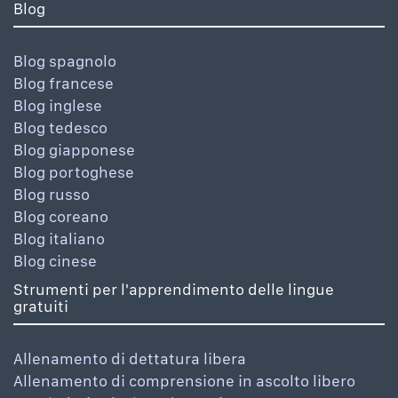
Blog
Blog spagnolo
Blog francese
Blog inglese
Blog tedesco
Blog giapponese
Blog portoghese
Blog russo
Blog coreano
Blog italiano
Blog cinese
Strumenti per l'apprendimento delle lingue
gratuiti
Allenamento di dettatura libera
Allenamento di comprensione in ascolto libero