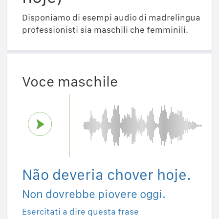
Disponiamo di esempi audio di madrelingua
professionisti sia maschili che femminili.
Voce maschile
Não deveria chover hoje.
Non dovrebbe piovere oggi.
Esercitati a dire questa frase