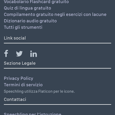
Vocabolario Flashcard gratuito
Quiz di lingua gratuito
Compilamento gratuito negli esercizi con lacune
Dizionario audio gratuito
Tutti gli strumenti
Link social
Sezione Legale
Privacy Policy
Termini di servizio
Speechling utilizza Flaticon per le icone.
Contattaci
Speechling per l’istruzione