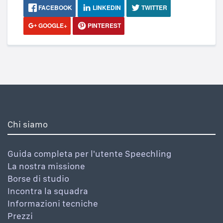
FACEBOOK
LINKEDIN
TWITTER
GOOGLE+
PINTEREST
Chi siamo
Guida completa per l'utente Speechling
La nostra missione
Borse di studio
Incontra la squadra
Informazioni tecniche
Prezzi