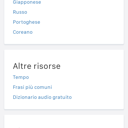
Giapponese
Russo
Portoghese
Coreano
Altre risorse
Tempo
Frasi più comuni
Dizionario audio gratuito