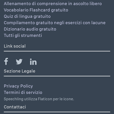
Allenamento di comprensione in ascolto libero
Vocabolario Flashcard gratuito
Quiz di lingua gratuito
Compilamento gratuito negli esercizi con lacune
Dizionario audio gratuito
Tutti gli strumenti
Link social
Sezione Legale
Privacy Policy
Termini di servizio
Speechling utilizza Flaticon per le icone.
Contattaci