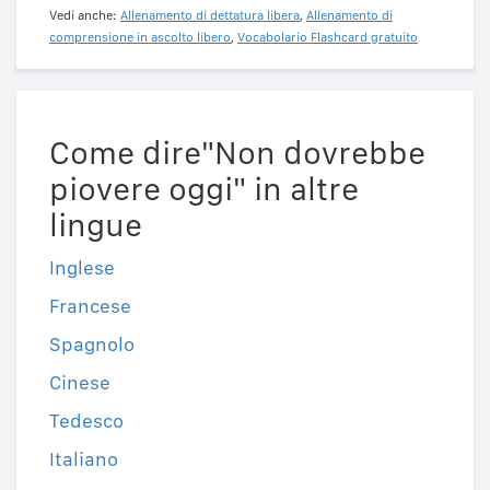
Vedi anche:
Allenamento di dettatura libera
,
Allenamento di
comprensione in ascolto libero
,
Vocabolario Flashcard gratuito
Come dire"Non dovrebbe
piovere oggi" in altre
lingue
Inglese
Francese
Spagnolo
Cinese
Tedesco
Italiano