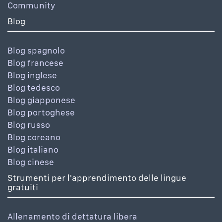
Community
Blog
Blog spagnolo
Blog francese
Blog inglese
Blog tedesco
Blog giapponese
Blog portoghese
Blog russo
Blog coreano
Blog italiano
Blog cinese
Strumenti per l'apprendimento delle lingue
gratuiti
Allenamento di dettatura libera