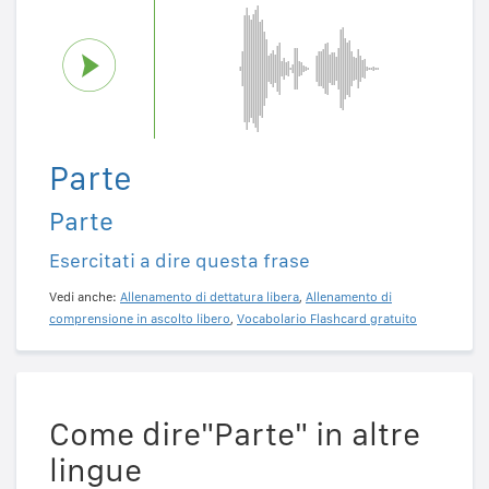
Parte
Parte
Esercitati a dire questa frase
Vedi anche:
Allenamento di dettatura libera
,
Allenamento di
comprensione in ascolto libero
,
Vocabolario Flashcard gratuito
Come dire"Parte" in altre
lingue