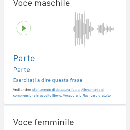
Voce maschile
Parte
Parte
Esercitati a dire questa frase
Vedi anche:
Allenamento di dettatura libera
,
Allenamento di
comprensione in ascolto libero
,
Vocabolario Flashcard gratuito
Voce femminile