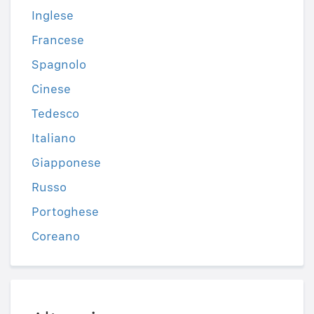
Inglese
Francese
Spagnolo
Cinese
Tedesco
Italiano
Giapponese
Russo
Portoghese
Coreano