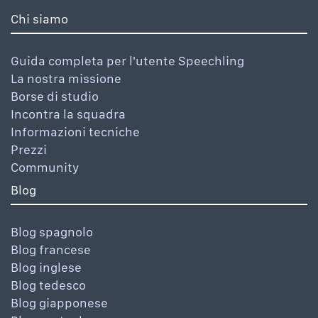
Chi siamo
Guida completa per l'utente Speechling
La nostra missione
Borse di studio
Incontra la squadra
Informazioni tecniche
Prezzi
Community
Blog
Blog spagnolo
Blog francese
Blog inglese
Blog tedesco
Blog giapponese