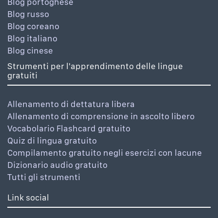
Blog portoghese
Blog russo
Blog coreano
Blog italiano
Blog cinese
Strumenti per l'apprendimento delle lingue
gratuiti
Allenamento di dettatura libera
Allenamento di comprensione in ascolto libero
Vocabolario Flashcard gratuito
Quiz di lingua gratuito
Compilamento gratuito negli esercizi con lacune
Dizionario audio gratuito
Tutti gli strumenti
Link social