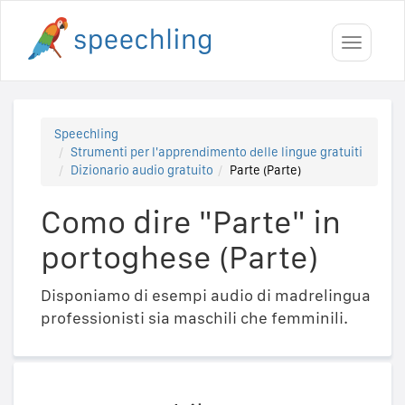
Toggle
navigati
Speechling
Strumenti per l'apprendimento delle lingue gratuiti
Dizionario audio gratuito
Parte (Parte)
Como dire "Parte" in
portoghese (Parte)
Disponiamo di esempi audio di madrelingua
professionisti sia maschili che femminili.