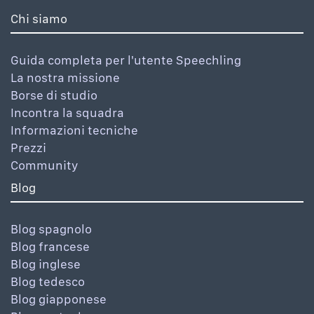
Chi siamo
Guida completa per l'utente Speechling
La nostra missione
Borse di studio
Incontra la squadra
Informazioni tecniche
Prezzi
Community
Blog
Blog spagnolo
Blog francese
Blog inglese
Blog tedesco
Blog giapponese