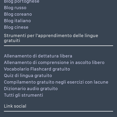
Blog portoghese
Blog russo
Blog coreano
Blog italiano
Blog cinese
Strumenti per l'apprendimento delle lingue
gratuiti
Allenamento di dettatura libera
Allenamento di comprensione in ascolto libero
Vocabolario Flashcard gratuito
Quiz di lingua gratuito
Compilamento gratuito negli esercizi con lacune
Dizionario audio gratuito
Tutti gli strumenti
Link social