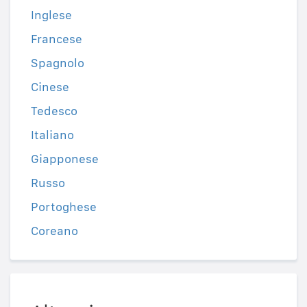
Inglese
Francese
Spagnolo
Cinese
Tedesco
Italiano
Giapponese
Russo
Portoghese
Coreano