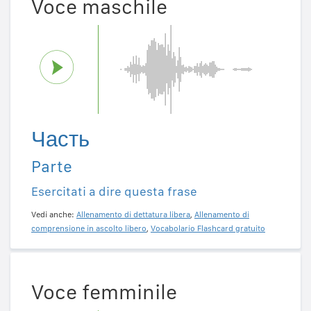
Voce maschile
Часть
Parte
Esercitati a dire questa frase
Vedi anche:
Allenamento di dettatura libera
,
Allenamento di
comprensione in ascolto libero
,
Vocabolario Flashcard gratuito
Voce femminile