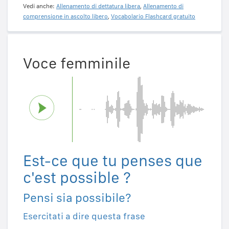
Vedi anche:
Allenamento di dettatura libera
,
Allenamento di
comprensione in ascolto libero
,
Vocabolario Flashcard gratuito
Voce femminile
Est-ce que tu penses que
c'est possible ?
Pensi sia possibile?
Esercitati a dire questa frase