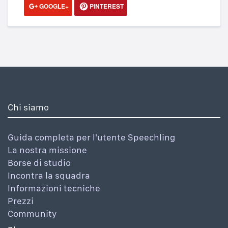
GOOGLE+
PINTEREST
Chi siamo
Guida completa per l'utente Speechling
La nostra missione
Borse di studio
Incontra la squadra
Informazioni tecniche
Prezzi
Community