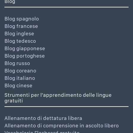
Blog
Blog spagnolo
Blog francese
Blog inglese
Blog tedesco
Blog giapponese
Blog portoghese
Blog russo
Blog coreano
Blog italiano
Blog cinese
Strumenti per l'apprendimento delle lingue
gratuiti
Allenamento di dettatura libera
Allenamento di comprensione in ascolto libero
Vocabolario Flashcard gratuito