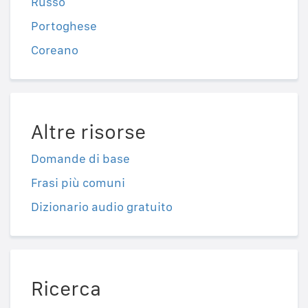
Russo
Portoghese
Coreano
Altre risorse
Domande di base
Frasi più comuni
Dizionario audio gratuito
Ricerca