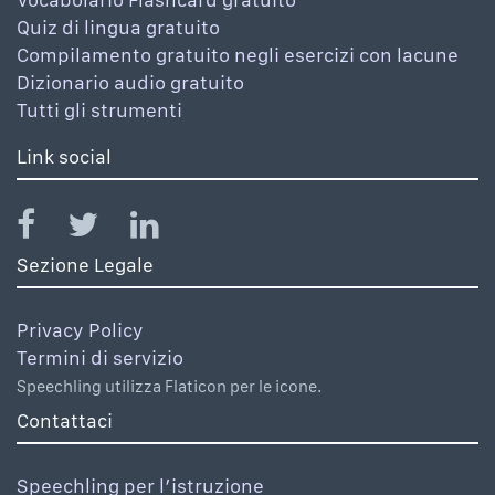
Quiz di lingua gratuito
Compilamento gratuito negli esercizi con lacune
Dizionario audio gratuito
Tutti gli strumenti
Link social
Sezione Legale
Privacy Policy
Termini di servizio
Speechling utilizza Flaticon per le icone.
Contattaci
Speechling per l’istruzione