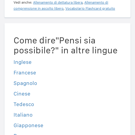
Vedi anche:
Allenamento di dettatura libera
,
Allenamento di
comprensione in ascolto libero
,
Vocabolario Flashcard gratuito
Come dire"Pensi sia
possibile?" in altre lingue
Inglese
Francese
Spagnolo
Cinese
Tedesco
Italiano
Giapponese