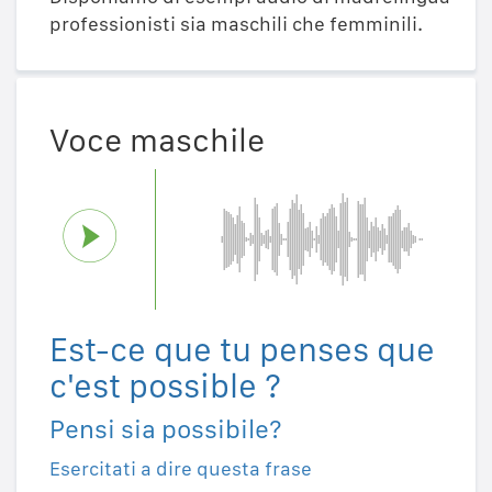
professionisti sia maschili che femminili.
Voce maschile
Est-ce que tu penses que
c'est possible ?
Pensi sia possibile?
Esercitati a dire questa frase