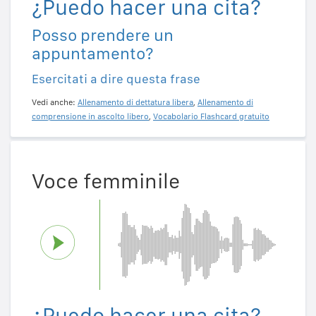
¿Puedo hacer una cita?
Posso prendere un
appuntamento?
Esercitati a dire questa frase
Vedi anche:
Allenamento di dettatura libera
,
Allenamento di
comprensione in ascolto libero
,
Vocabolario Flashcard gratuito
Voce femminile
¿Puedo hacer una cita?