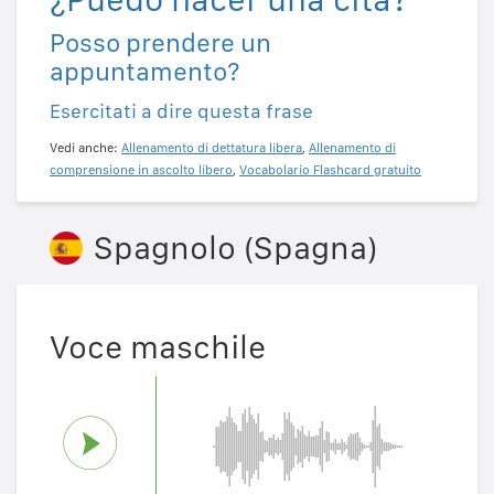
Posso prendere un
appuntamento?
Esercitati a dire questa frase
Vedi anche:
Allenamento di dettatura libera
,
Allenamento di
comprensione in ascolto libero
,
Vocabolario Flashcard gratuito
Spagnolo (Spagna)
Voce maschile