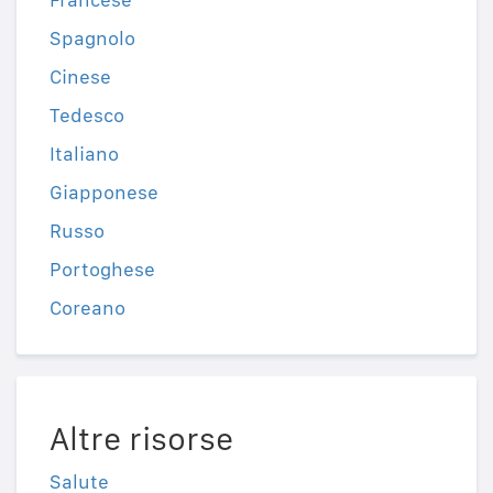
Spagnolo
Cinese
Tedesco
Italiano
Giapponese
Russo
Portoghese
Coreano
Altre risorse
Salute