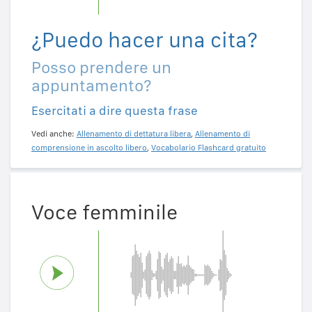
¿Puedo hacer una cita?
Posso prendere un
appuntamento?
Esercitati a dire questa frase
Vedi anche:
Allenamento di dettatura libera
,
Allenamento di
comprensione in ascolto libero
,
Vocabolario Flashcard gratuito
Voce femminile