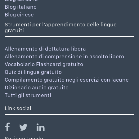
Blog italiano
Blog cinese
Strumenti per l'apprendimento delle lingue
gratuiti
Allenamento di dettatura libera
Allenamento di comprensione in ascolto libero
Vocabolario Flashcard gratuito
Quiz di lingua gratuito
Compilamento gratuito negli esercizi con lacune
Dizionario audio gratuito
Tutti gli strumenti
Link social
Sezione Legale