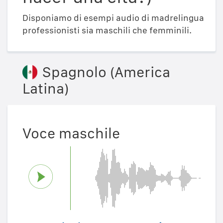
Disponiamo di esempi audio di madrelingua
professionisti sia maschili che femminili.
Spagnolo (America
Latina)
Voce maschile