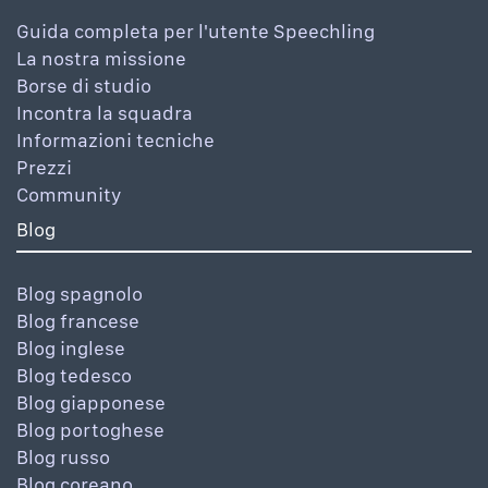
Guida completa per l'utente Speechling
La nostra missione
Borse di studio
Incontra la squadra
Informazioni tecniche
Prezzi
Community
Blog
Blog spagnolo
Blog francese
Blog inglese
Blog tedesco
Blog giapponese
Blog portoghese
Blog russo
Blog coreano