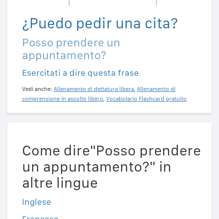
¿Puedo pedir una cita?
Posso prendere un
appuntamento?
Esercitati a dire questa frase
Vedi anche:
Allenamento di dettatura libera
,
Allenamento di
comprensione in ascolto libero
,
Vocabolario Flashcard gratuito
Come dire"Posso prendere
un appuntamento?" in
altre lingue
Inglese
Francese