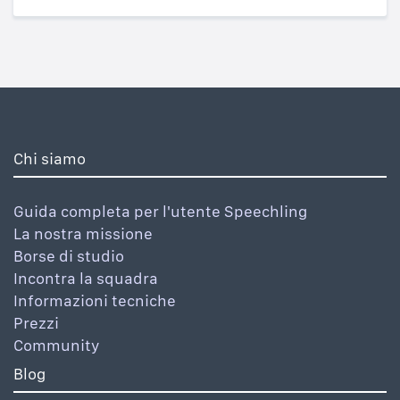
Chi siamo
Guida completa per l'utente Speechling
La nostra missione
Borse di studio
Incontra la squadra
Informazioni tecniche
Prezzi
Community
Blog