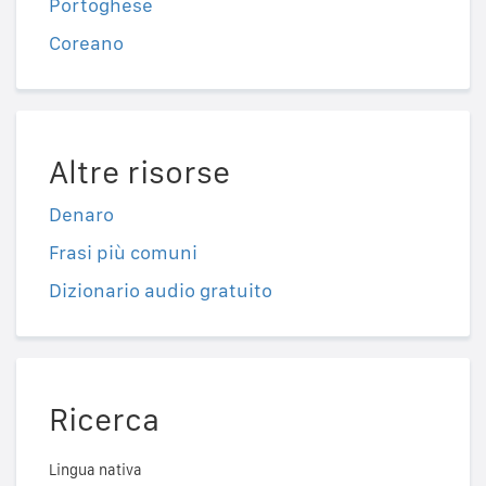
Portoghese
Coreano
Altre risorse
Denaro
Frasi più comuni
Dizionario audio gratuito
Ricerca
Lingua nativa