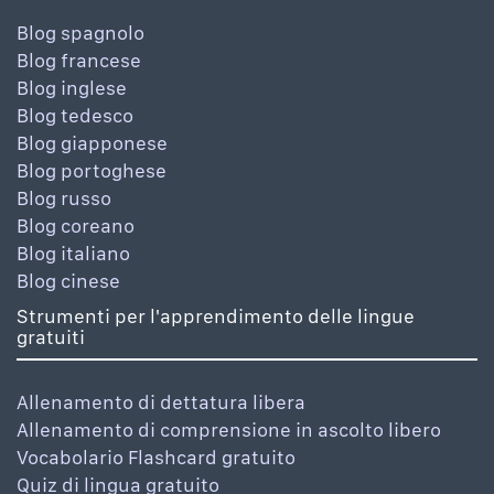
Blog spagnolo
Blog francese
Blog inglese
Blog tedesco
Blog giapponese
Blog portoghese
Blog russo
Blog coreano
Blog italiano
Blog cinese
Strumenti per l'apprendimento delle lingue
gratuiti
Allenamento di dettatura libera
Allenamento di comprensione in ascolto libero
Vocabolario Flashcard gratuito
Quiz di lingua gratuito