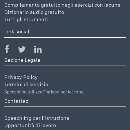
Compilamento gratuito negli esercizi con lacune
Dizionario audio gratuito
Tutti gli strumenti
Link social
Sezione Legale
Privacy Policy
Termini di servizio
Speechling utilizza Flaticon per le icone.
Contattaci
Speechling per l’istruzione
Opportunità di lavoro