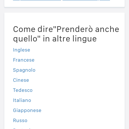
Come dire"Prenderò anche
quello" in altre lingue
Inglese
Francese
Spagnolo
Cinese
Tedesco
Italiano
Giapponese
Russo