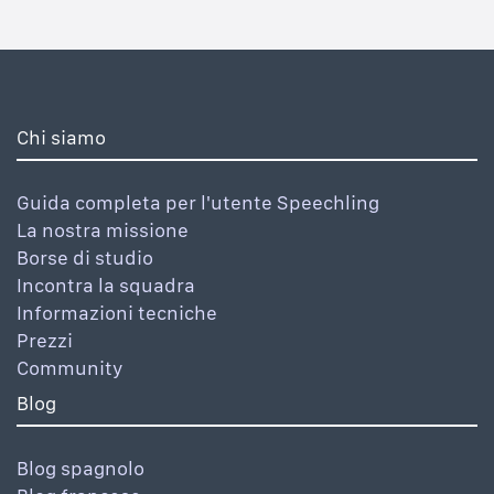
Chi siamo
Guida completa per l'utente Speechling
La nostra missione
Borse di studio
Incontra la squadra
Informazioni tecniche
Prezzi
Community
Blog
Blog spagnolo