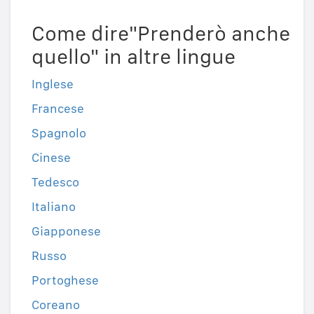
Come dire"Prenderò anche
quello" in altre lingue
Inglese
Francese
Spagnolo
Cinese
Tedesco
Italiano
Giapponese
Russo
Portoghese
Coreano