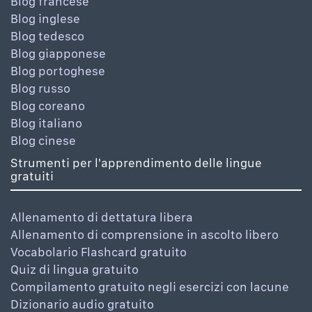
Blog francese
Blog inglese
Blog tedesco
Blog giapponese
Blog portoghese
Blog russo
Blog coreano
Blog italiano
Blog cinese
Strumenti per l'apprendimento delle lingue
gratuiti
Allenamento di dettatura libera
Allenamento di comprensione in ascolto libero
Vocabolario Flashcard gratuito
Quiz di lingua gratuito
Compilamento gratuito negli esercizi con lacune
Dizionario audio gratuito