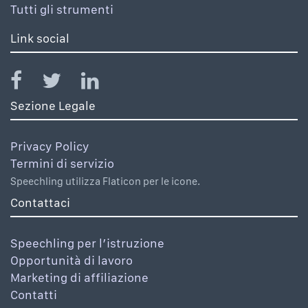
Tutti gli strumenti
Link social
Sezione Legale
Privacy Policy
Termini di servizio
Speechling utilizza Flaticon per le icone.
Contattaci
Speechling per l’istruzione
Opportunità di lavoro
Marketing di affiliazione
Contatti