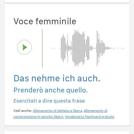
Voce femminile
Das nehme ich auch.
Prenderò anche quello.
Esercitati a dire questa frase
Vedi anche:
Allenamento di dettatura libera
,
Allenamento di
comprensione in ascolto libero
,
Vocabolario Flashcard gratuito