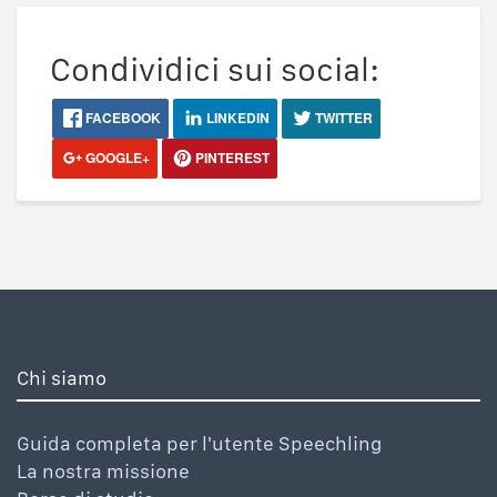
Condividici sui social:
FACEBOOK
LINKEDIN
TWITTER
GOOGLE+
PINTEREST
Chi siamo
Guida completa per l'utente Speechling
La nostra missione