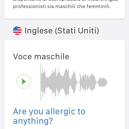
professionisti sia maschili che femminili.
Inglese (Stati Uniti)
Voce maschile
Are you allergic to
anything?