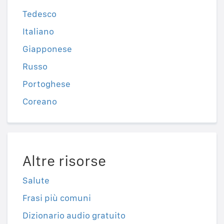
Tedesco
Italiano
Giapponese
Russo
Portoghese
Coreano
Altre risorse
Salute
Frasi più comuni
Dizionario audio gratuito