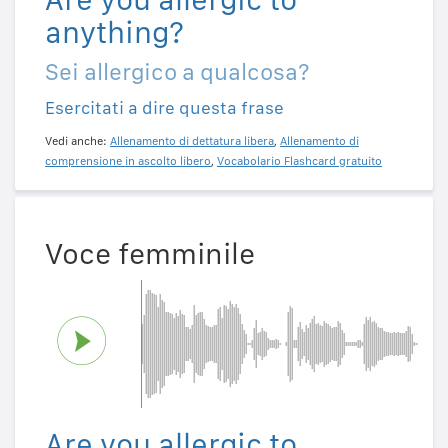
anything?
Sei allergico a qualcosa?
Esercitati a dire questa frase
Vedi anche:
Allenamento di dettatura libera
,
Allenamento di
comprensione in ascolto libero
,
Vocabolario Flashcard gratuito
Voce femminile
Are you allergic to