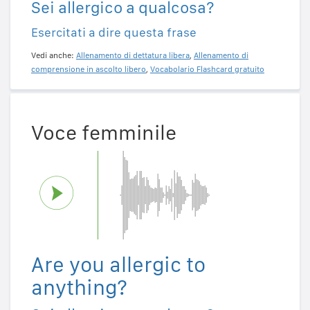
Sei allergico a qualcosa?
Esercitati a dire questa frase
Vedi anche:
Allenamento di dettatura libera
,
Allenamento di
comprensione in ascolto libero
,
Vocabolario Flashcard gratuito
Voce femminile
Are you allergic to
anything?