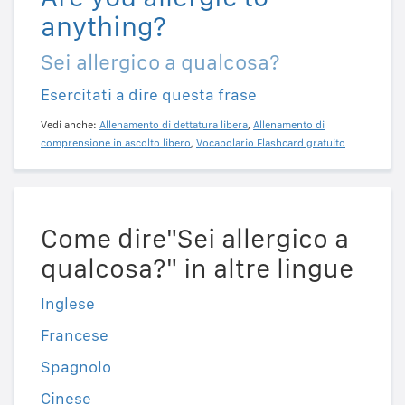
anything?
Sei allergico a qualcosa?
Esercitati a dire questa frase
Vedi anche:
Allenamento di dettatura libera
,
Allenamento di
comprensione in ascolto libero
,
Vocabolario Flashcard gratuito
Come dire"Sei allergico a
qualcosa?" in altre lingue
Inglese
Francese
Spagnolo
Cinese