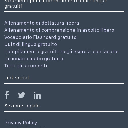
Strumenti per l'apprendimento delle lingue
gratuiti
Allenamento di dettatura libera
Allenamento di comprensione in ascolto libero
Vocabolario Flashcard gratuito
Quiz di lingua gratuito
Compilamento gratuito negli esercizi con lacune
Dizionario audio gratuito
Tutti gli strumenti
Link social
Sezione Legale
Privacy Policy