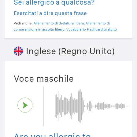
Sei allergico a qualcosa?
Esercitati a dire questa frase
Vedi anche:
Allenamento di dettatura libera
,
Allenamento di
comprensione in ascolto libero
,
Vocabolario Flashcard gratuito
Inglese (Regno Unito)
Voce maschile
Are you allergic to