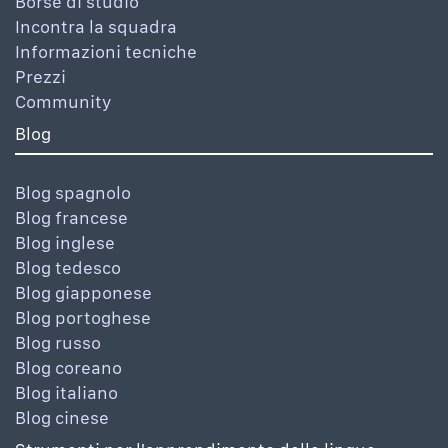
Borse di studio
Incontra la squadra
Informazioni tecniche
Prezzi
Community
Blog
Blog spagnolo
Blog francese
Blog inglese
Blog tedesco
Blog giapponese
Blog portoghese
Blog russo
Blog coreano
Blog italiano
Blog cinese