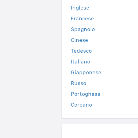
Inglese
Francese
Spagnolo
Cinese
Tedesco
Italiano
Giapponese
Russo
Portoghese
Coreano