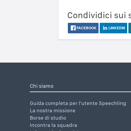
Condividici sui 
FACEBOOK
LINKEDIN
Chi siamo
Guida completa per l'utente Speechling
La nostra missione
Borse di studio
Incontra la squadra