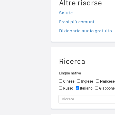
Altre risorse
Salute
Frasi più comuni
Dizionario audio gratuito
Ricerca
Lingua nativa
Cinese
Inglese
Francese
Russo
Italiano
Giappone