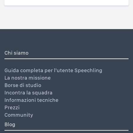
Chi siamo
Guida completa per l'utente Speechling
La nostra missione
Borse di studio
Incontra la squadra
Informazioni tecniche
Prezzi
Community
Blog