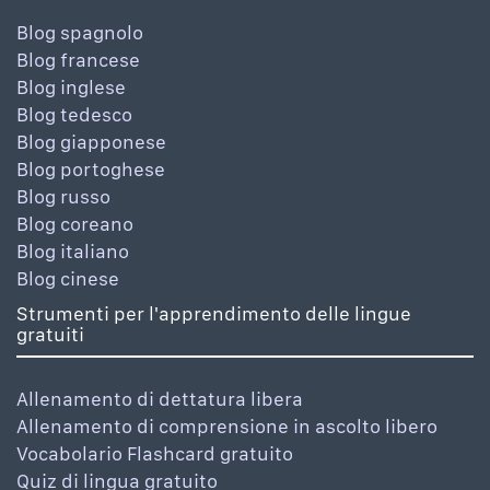
Blog spagnolo
Blog francese
Blog inglese
Blog tedesco
Blog giapponese
Blog portoghese
Blog russo
Blog coreano
Blog italiano
Blog cinese
Strumenti per l'apprendimento delle lingue
gratuiti
Allenamento di dettatura libera
Allenamento di comprensione in ascolto libero
Vocabolario Flashcard gratuito
Quiz di lingua gratuito