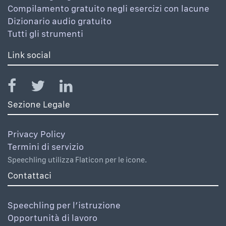
Compilamento gratuito negli esercizi con lacune
Dizionario audio gratuito
Tutti gli strumenti
Link social
Sezione Legale
Privacy Policy
Termini di servizio
Speechling utilizza Flaticon per le icone.
Contattaci
Speechling per l’istruzione
Opportunità di lavoro