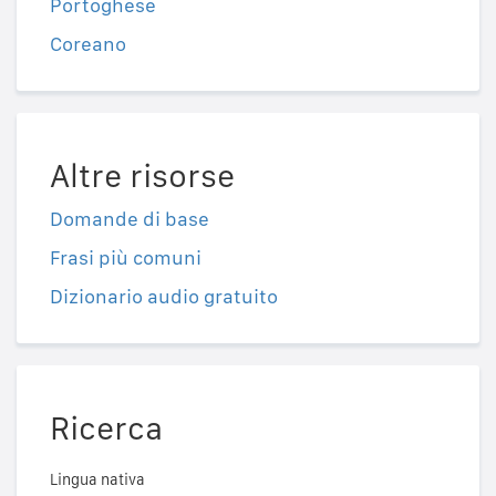
Portoghese
Coreano
Altre risorse
Domande di base
Frasi più comuni
Dizionario audio gratuito
Ricerca
Lingua nativa