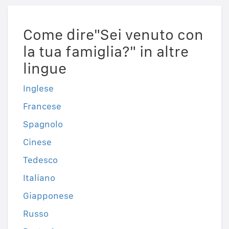
Come dire"Sei venuto con
la tua famiglia?" in altre
lingue
Inglese
Francese
Spagnolo
Cinese
Tedesco
Italiano
Giapponese
Russo