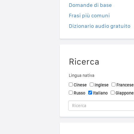
Domande di base
Frasi più comuni
Dizionario audio gratuito
Ricerca
Lingua nativa
Cinese
Inglese
Francese
Russo
Italiano
Giappone