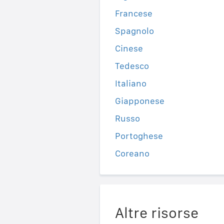
Francese
Spagnolo
Cinese
Tedesco
Italiano
Giapponese
Russo
Portoghese
Coreano
Altre risorse