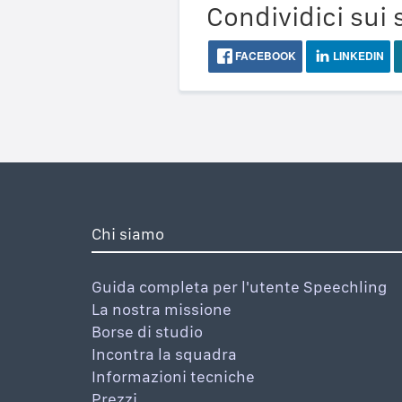
Condividici sui 
FACEBOOK
LINKEDIN
Chi siamo
Guida completa per l'utente Speechling
La nostra missione
Borse di studio
Incontra la squadra
Informazioni tecniche
Prezzi