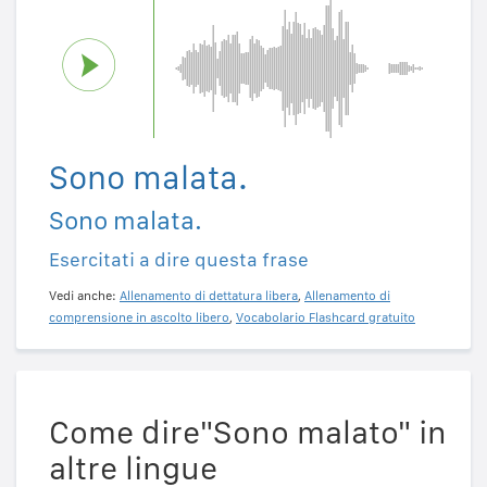
Sono malata.
Sono malata.
Esercitati a dire questa frase
Vedi anche:
Allenamento di dettatura libera
,
Allenamento di
comprensione in ascolto libero
,
Vocabolario Flashcard gratuito
Come dire"Sono malato" in
altre lingue