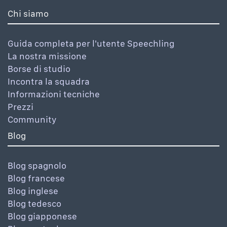
Chi siamo
Guida completa per l'utente Speechling
La nostra missione
Borse di studio
Incontra la squadra
Informazioni tecniche
Prezzi
Community
Blog
Blog spagnolo
Blog francese
Blog inglese
Blog tedesco
Blog giapponese