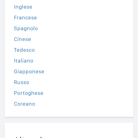
Inglese
Francese
Spagnolo
Cinese
Tedesco
Italiano
Giapponese
Russo
Portoghese
Coreano