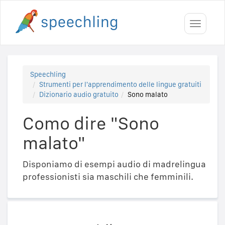
Toggle
navigati
Speechling
Strumenti per l'apprendimento delle lingue gratuiti
Dizionario audio gratuito
Sono malato
Como dire "Sono
malato"
Disponiamo di esempi audio di madrelingua
professionisti sia maschili che femminili.