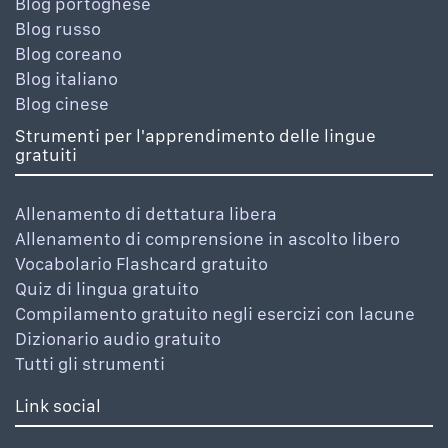
Blog portoghese
Blog russo
Blog coreano
Blog italiano
Blog cinese
Strumenti per l'apprendimento delle lingue
gratuiti
Allenamento di dettatura libera
Allenamento di comprensione in ascolto libero
Vocabolario Flashcard gratuito
Quiz di lingua gratuito
Compilamento gratuito negli esercizi con lacune
Dizionario audio gratuito
Tutti gli strumenti
Link social