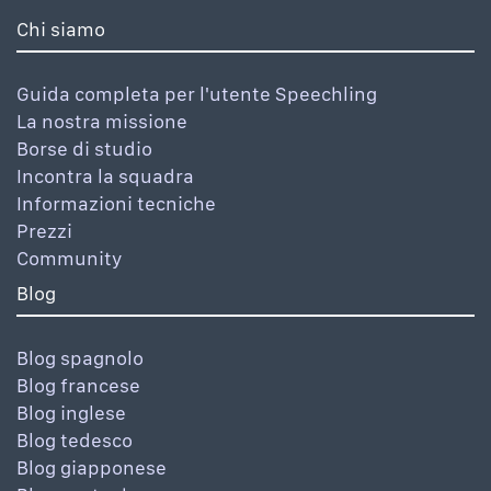
Chi siamo
Guida completa per l'utente Speechling
La nostra missione
Borse di studio
Incontra la squadra
Informazioni tecniche
Prezzi
Community
Blog
Blog spagnolo
Blog francese
Blog inglese
Blog tedesco
Blog giapponese