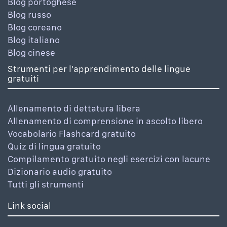
Blog portoghese
Blog russo
Blog coreano
Blog italiano
Blog cinese
Strumenti per l'apprendimento delle lingue
gratuiti
Allenamento di dettatura libera
Allenamento di comprensione in ascolto libero
Vocabolario Flashcard gratuito
Quiz di lingua gratuito
Compilamento gratuito negli esercizi con lacune
Dizionario audio gratuito
Tutti gli strumenti
Link social