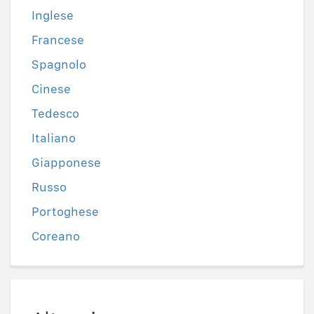
Inglese
Francese
Spagnolo
Cinese
Tedesco
Italiano
Giapponese
Russo
Portoghese
Coreano