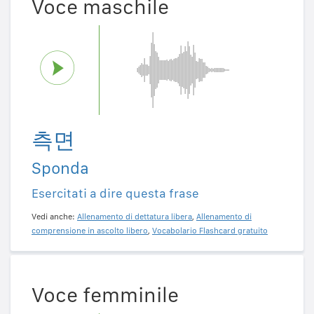
Voce maschile
측면
Sponda
Esercitati a dire questa frase
Vedi anche:
Allenamento di dettatura libera
,
Allenamento di
comprensione in ascolto libero
,
Vocabolario Flashcard gratuito
Voce femminile