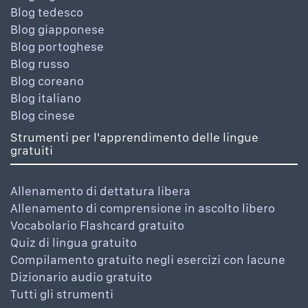
Blog tedesco
Blog giapponese
Blog portoghese
Blog russo
Blog coreano
Blog italiano
Blog cinese
Strumenti per l'apprendimento delle lingue
gratuiti
Allenamento di dettatura libera
Allenamento di comprensione in ascolto libero
Vocabolario Flashcard gratuito
Quiz di lingua gratuito
Compilamento gratuito negli esercizi con lacune
Dizionario audio gratuito
Tutti gli strumenti