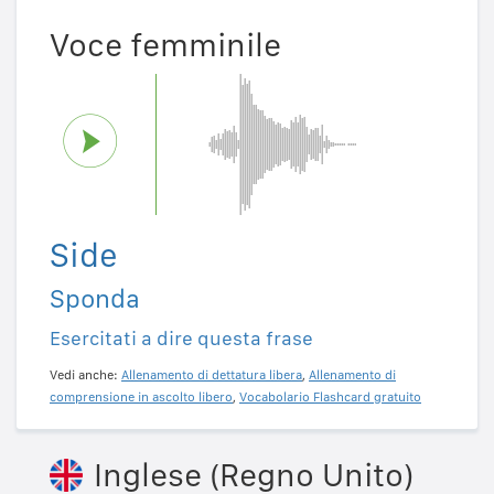
Voce femminile
Side
Sponda
Esercitati a dire questa frase
Vedi anche:
Allenamento di dettatura libera
,
Allenamento di
comprensione in ascolto libero
,
Vocabolario Flashcard gratuito
Inglese (Regno Unito)