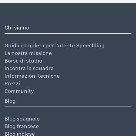
Chi siamo
Guida completa per l'utente Speechling
La nostra missione
Borse di studio
Incontra la squadra
Informazioni tecniche
Prezzi
Community
Blog
Blog spagnolo
Blog francese
Blog inglese