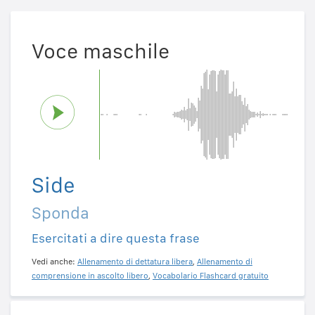
Voce maschile
Side
Sponda
Esercitati a dire questa frase
Vedi anche:
Allenamento di dettatura libera
,
Allenamento di
comprensione in ascolto libero
,
Vocabolario Flashcard gratuito