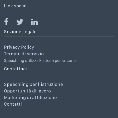
Link social
Sezione Legale
Privacy Policy
Termini di servizio
Speechling utilizza Flaticon per le icone.
Contattaci
Speechling per l’istruzione
Opportunità di lavoro
Marketing di affiliazione
Contatti