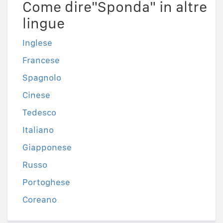
Come dire"Sponda" in altre
lingue
Inglese
Francese
Spagnolo
Cinese
Tedesco
Italiano
Giapponese
Russo
Portoghese
Coreano