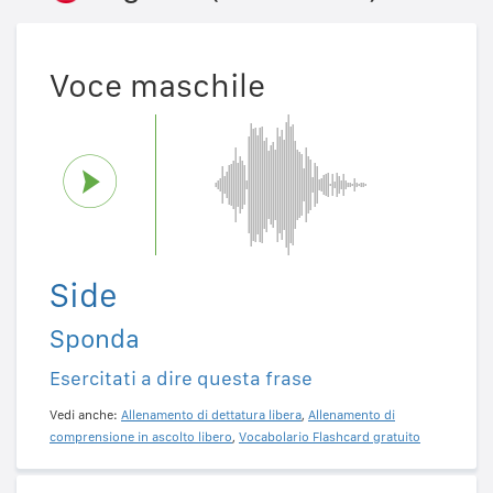
Voce maschile
Side
Sponda
Esercitati a dire questa frase
Vedi anche:
Allenamento di dettatura libera
,
Allenamento di
comprensione in ascolto libero
,
Vocabolario Flashcard gratuito