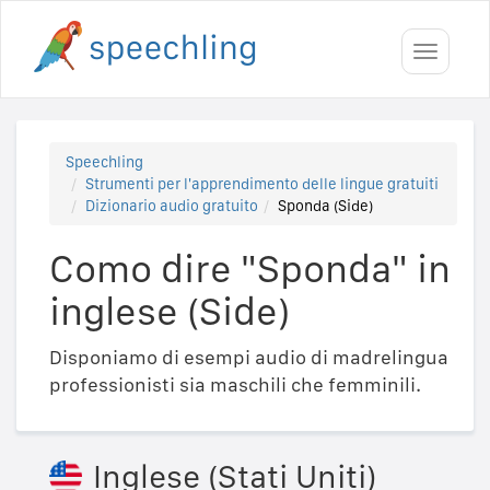
Toggle
navigati
Speechling
Strumenti per l'apprendimento delle lingue gratuiti
Dizionario audio gratuito
Sponda (Side)
Como dire "Sponda" in
inglese (Side)
Disponiamo di esempi audio di madrelingua
professionisti sia maschili che femminili.
Inglese (Stati Uniti)