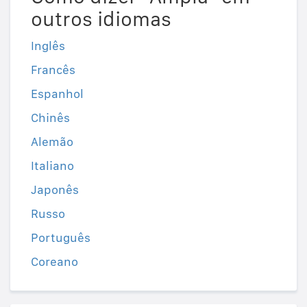
outros idiomas
Inglês
Francês
Espanhol
Chinês
Alemão
Italiano
Japonês
Russo
Português
Coreano