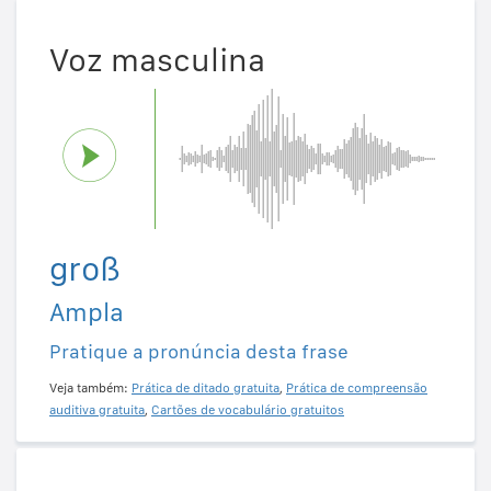
Voz masculina
groß
Ampla
Pratique a pronúncia desta frase
Veja também:
Prática de ditado gratuita
,
Prática de compreensão
auditiva gratuita
,
Cartões de vocabulário gratuitos