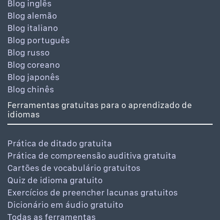
Blog inglês
Blog alemão
Blog italiano
Blog português
Blog russo
Blog coreano
Blog japonês
Blog chinês
Ferramentas gratuitas para o aprendizado de
idiomas
Prática de ditado gratuita
Prática de compreensão auditiva gratuita
Cartões de vocabulário gratuitos
Quiz de idioma gratuito
Exercícios de preencher lacunas gratuitos
Dicionário em áudio gratuito
Todas as ferramentas