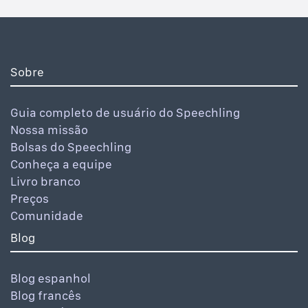
Sobre
Guia completo de usuário do Speechling
Nossa missão
Bolsas do Speechling
Conheça a equipe
Livro branco
Preços
Comunidade
Blog
Blog espanhol
Blog francês