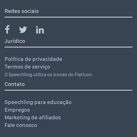
Redes sociais
Jurídico
Política de privacidade
Termos de serviço
O Speechling utiliza os ícones do Flaticon.
Contato
Speechling para educação
Empregos
Marketing de afiliados
Fale conosco