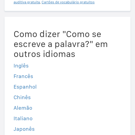
auditiva gratuita
,
Cartões de vocabulário gratuitos
Como dizer "Como se
escreve a palavra?" em
outros idiomas
Inglês
Francês
Espanhol
Chinês
Alemão
Italiano
Japonês