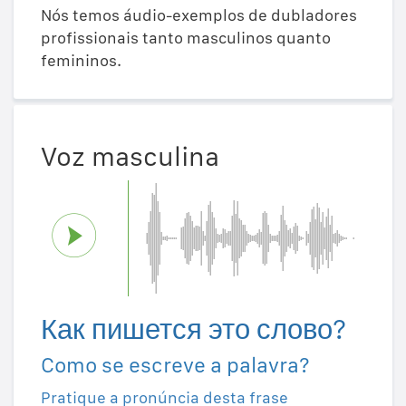
Nós temos áudio-exemplos de dubladores
profissionais tanto masculinos quanto
femininos.
Voz masculina
Как пишется это слово?
Como se escreve a palavra?
Pratique a pronúncia desta frase