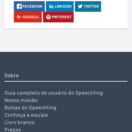
FACEBOOK
LINKEDIN
TWITTER
GOOGLE+
PINTEREST
Sobre
Guia completo de usuário do Speechling
Nossa missão
Bolsas do Speechling
Conheça a equipe
Livro branco
Preços