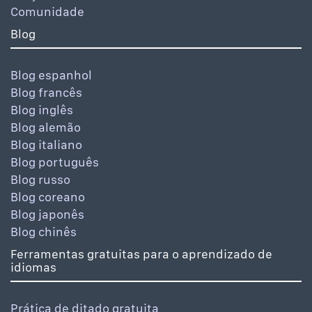
Comunidade
Blog
Blog espanhol
Blog francês
Blog inglês
Blog alemão
Blog italiano
Blog português
Blog russo
Blog coreano
Blog japonês
Blog chinês
Ferramentas gratuitas para o aprendizado de
idiomas
Prática de ditado gratuita