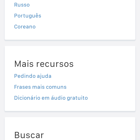
Russo
Português
Coreano
Mais recursos
Pedindo ajuda
Frases mais comuns
Dicionário em áudio gratuito
Buscar