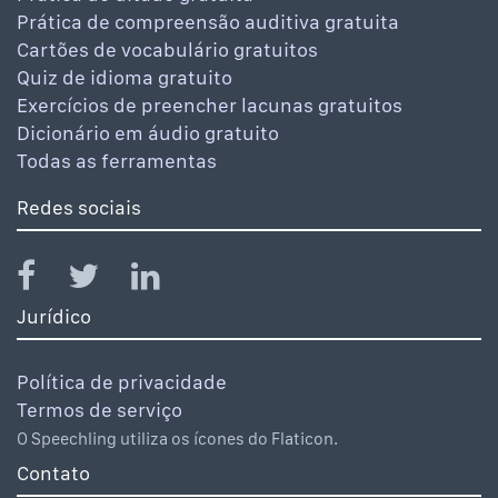
Prática de compreensão auditiva gratuita
Cartões de vocabulário gratuitos
Quiz de idioma gratuito
Exercícios de preencher lacunas gratuitos
Dicionário em áudio gratuito
Todas as ferramentas
Redes sociais
Jurídico
Política de privacidade
Termos de serviço
O Speechling utiliza os ícones do Flaticon.
Contato