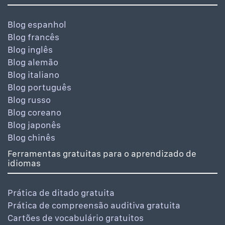
Blog espanhol
Blog francês
Blog inglês
Blog alemão
Blog italiano
Blog português
Blog russo
Blog coreano
Blog japonês
Blog chinês
Ferramentas gratuitas para o aprendizado de
idiomas
Prática de ditado gratuita
Prática de compreensão auditiva gratuita
Cartões de vocabulário gratuitos