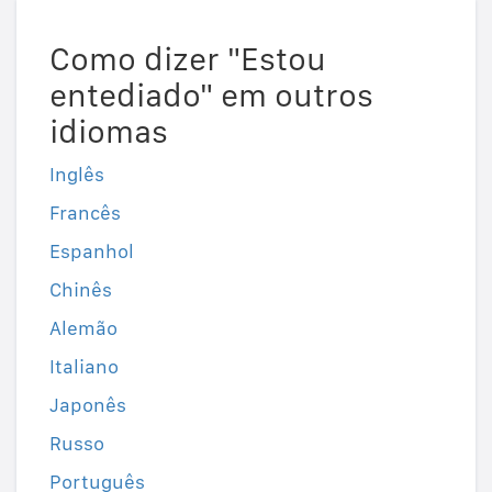
Como dizer "Estou
entediado" em outros
idiomas
Inglês
Francês
Espanhol
Chinês
Alemão
Italiano
Japonês
Russo
Português