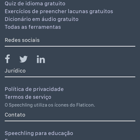
Quiz de idioma gratuito
Exercícios de preencher lacunas gratuitos
Dicionário em áudio gratuito
Todas as ferramentas
Redes sociais
Jurídico
Política de privacidade
Termos de serviço
O Speechling utiliza os ícones do Flaticon.
Contato
Speechling para educação