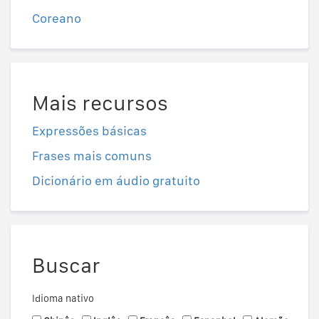
Coreano
Mais recursos
Expressões básicas
Frases mais comuns
Dicionário em áudio gratuito
Buscar
Idioma nativo