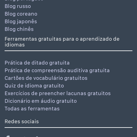
Blog russo
Blog coreano
Blog japonês
Blog chinês
Ferramentas gratuitas para o aprendizado de
idiomas
Prática de ditado gratuita
Prática de compreensão auditiva gratuita
Cartões de vocabulário gratuitos
Quiz de idioma gratuito
Exercícios de preencher lacunas gratuitos
Dicionário em áudio gratuito
Todas as ferramentas
Redes sociais