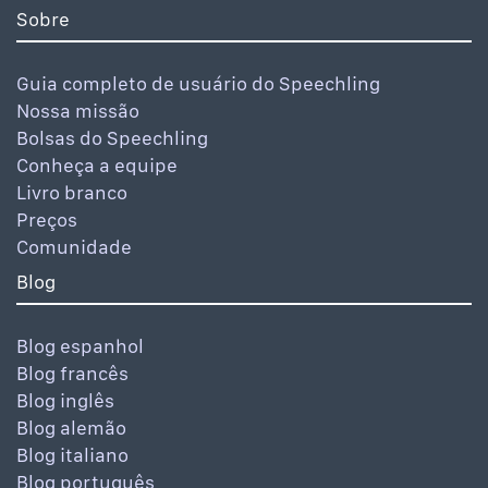
Sobre
Guia completo de usuário do Speechling
Nossa missão
Bolsas do Speechling
Conheça a equipe
Livro branco
Preços
Comunidade
Blog
Blog espanhol
Blog francês
Blog inglês
Blog alemão
Blog italiano
Blog português