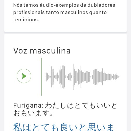
Nós temos áudio-exemplos de dubladores
profissionais tanto masculinos quanto
femininos.
Voz masculina
Furigana: わたしはとてもいいと
おもいます。
私はとても良いと思いま