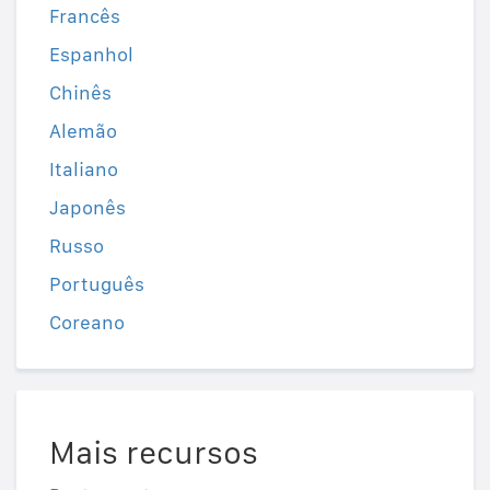
Francês
Espanhol
Chinês
Alemão
Italiano
Japonês
Russo
Português
Coreano
Mais recursos