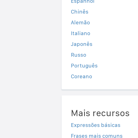
Espanhol
Chinês
Alemão
Italiano
Japonês
Russo
Português
Coreano
Mais recursos
Expressões básicas
Frases mais comuns