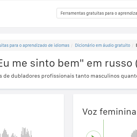
Ferramentas gratuitas para o aprendiz
itas para o aprendizado de idiomas
Dicionário em áudio gratuito
Eu me sinto bem" em russo
 de dubladores profissionais tanto masculinos quant
Voz feminina