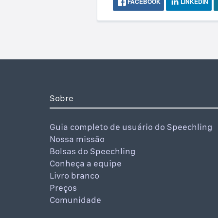
FACEBOOK
LINKEDIN
Sobre
Guia completo de usuário do Speechling
Nossa missão
Bolsas do Speechling
Conheça a equipe
Livro branco
Preços
Comunidade