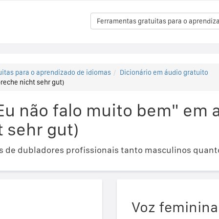
Ferramentas gratuitas para o aprendiz
itas para o aprendizado de idiomas
Dicionário em áudio gratuito
reche nicht sehr gut)
Eu não falo muito bem" em 
 sehr gut)
 de dubladores profissionais tanto masculinos quant
Voz feminina