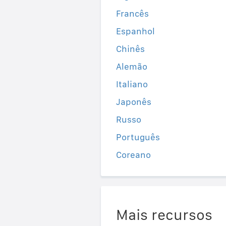
Francês
Espanhol
Chinês
Alemão
Italiano
Japonês
Russo
Português
Coreano
Mais recursos