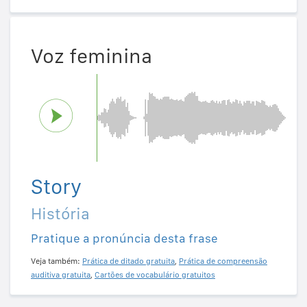
Voz feminina
Story
História
Pratique a pronúncia desta frase
Veja também:
Prática de ditado gratuita
,
Prática de compreensão
auditiva gratuita
,
Cartões de vocabulário gratuitos