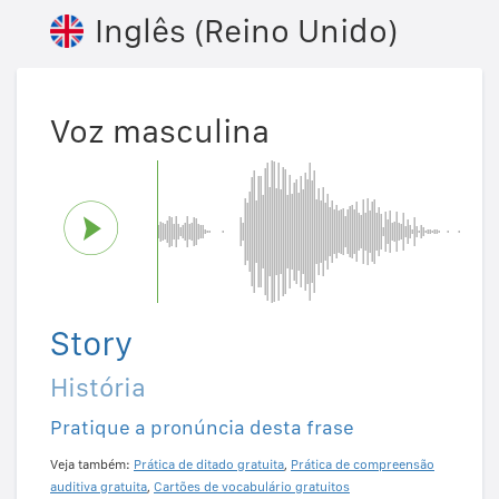
Inglês (Reino Unido)
Voz masculina
Story
História
Pratique a pronúncia desta frase
Veja também:
Prática de ditado gratuita
,
Prática de compreensão
auditiva gratuita
,
Cartões de vocabulário gratuitos