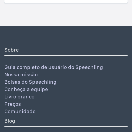
Sobre
Guia completo de usuário do Speechling
Nossa missão
Bolsas do Speechling
Conheça a equipe
Livro branco
Preços
Comunidade
Blog