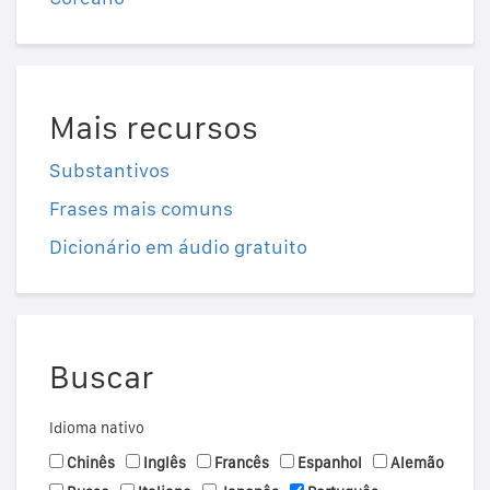
Mais recursos
Substantivos
Frases mais comuns
Dicionário em áudio gratuito
Buscar
Idioma nativo
Chinês
Inglês
Francês
Espanhol
Alemão