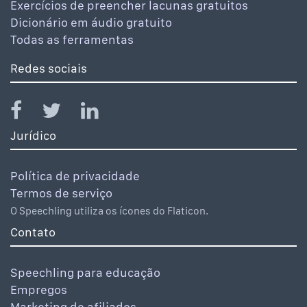
Exercícios de preencher lacunas gratuitos
Dicionário em áudio gratuito
Todas as ferramentas
Redes sociais
Jurídico
Política de privacidade
Termos de serviço
O Speechling utiliza os ícones do Flaticon.
Contato
Speechling para educação
Empregos
Marketing de afiliados