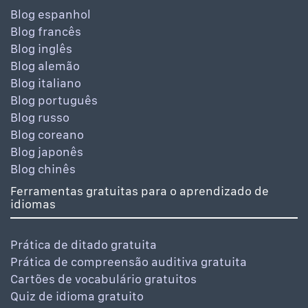
Blog espanhol
Blog francês
Blog inglês
Blog alemão
Blog italiano
Blog português
Blog russo
Blog coreano
Blog japonês
Blog chinês
Ferramentas gratuitas para o aprendizado de
idiomas
Prática de ditado gratuita
Prática de compreensão auditiva gratuita
Cartões de vocabulário gratuitos
Quiz de idioma gratuito