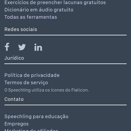
Exercícios de preencher lacunas gratuitos
Dicionário em áudio gratuito
Todas as ferramentas
Redes sociais
Jurídico
Política de privacidade
Termos de serviço
O Speechling utiliza os ícones do Flaticon.
Contato
Speechling para educação
Empregos
Marketing de afiliados