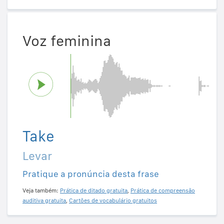
Voz feminina
Take
Levar
Pratique a pronúncia desta frase
Veja também:
Prática de ditado gratuita
,
Prática de compreensão
auditiva gratuita
,
Cartões de vocabulário gratuitos