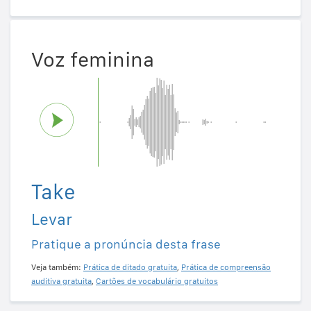
Voz feminina
Take
Levar
Pratique a pronúncia desta frase
Veja também:
Prática de ditado gratuita
,
Prática de compreensão
auditiva gratuita
,
Cartões de vocabulário gratuitos