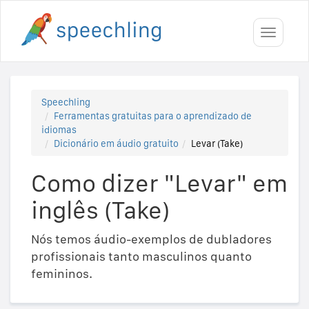
Toggle
navigati
Speechling
Ferramentas gratuitas para o aprendizado de
idiomas
Dicionário em áudio gratuito
Levar (Take)
Como dizer "Levar" em
inglês (Take)
Nós temos áudio-exemplos de dubladores
profissionais tanto masculinos quanto
femininos.