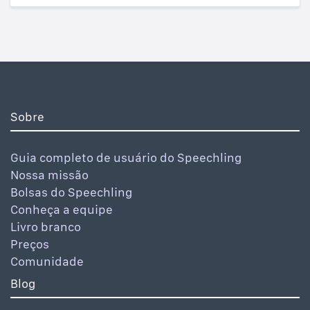
Sobre
Guia completo de usuário do Speechling
Nossa missão
Bolsas do Speechling
Conheça a equipe
Livro branco
Preços
Comunidade
Blog