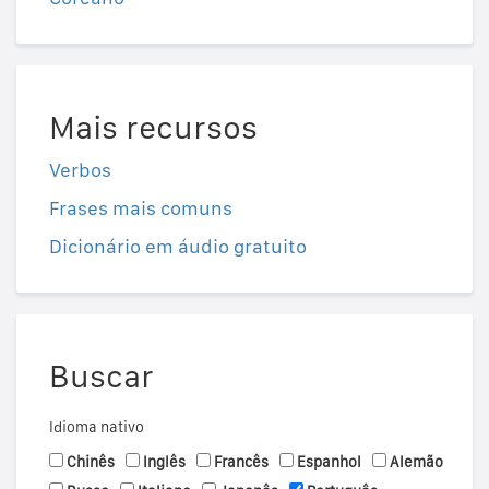
Mais recursos
Verbos
Frases mais comuns
Dicionário em áudio gratuito
Buscar
Idioma nativo
Chinês
Inglês
Francês
Espanhol
Alemão