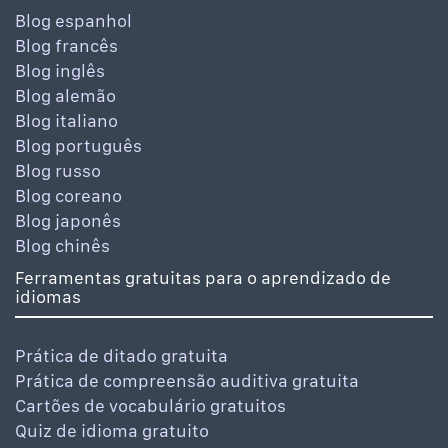
Blog espanhol
Blog francês
Blog inglês
Blog alemão
Blog italiano
Blog português
Blog russo
Blog coreano
Blog japonês
Blog chinês
Ferramentas gratuitas para o aprendizado de
idiomas
Prática de ditado gratuita
Prática de compreensão auditiva gratuita
Cartões de vocabulário gratuitos
Quiz de idioma gratuito